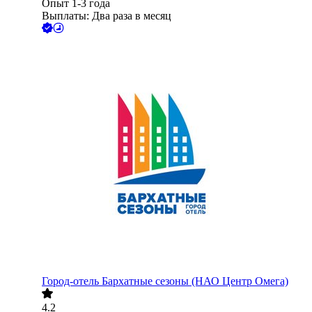
Опыт 1-3 года
Выплаты: Два раза в месяц
Город-отель Бархатные сезоны (НАО Центр Омега)
4.2