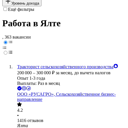
Уровень дохода
Ещё фильтры
Работа в Ялте
, 363 вакансии
Тракторист сельскохозяйственного производства
200 000
–
300 000
₽
за месяц,
до вычета налогов
Опыт 1-3 года
Выплаты: Раз в месяц
ООО
«РУСАГРО», Сельскохозяйственное бизнес-
направление
4.2
•
1416
отзывов
Ялта