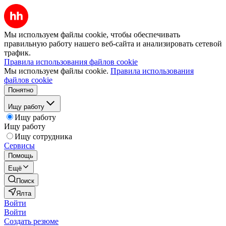
Мы используем файлы cookie, чтобы обеспечивать
правильную работу нашего веб-сайта и анализировать сетевой
трафик.
Правила использования файлов cookie
Мы используем файлы cookie.
Правила использования
файлов cookie
Понятно
Ищу работу
Ищу работу
Ищу работу
Ищу сотрудника
Сервисы
Помощь
Ещё
Поиск
Ялта
Войти
Войти
Создать резюме