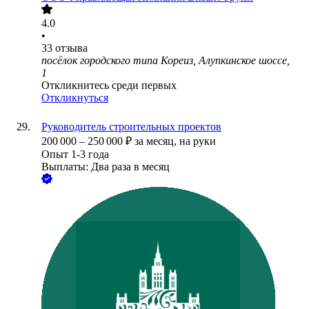
4.0
•
33
отзыва
посёлок городского типа Кореиз, Алупкинское шоссе,
1
Откликнитесь среди первых
Откликнуться
Руководитель строительных проектов
200 000
–
250 000
₽
за месяц,
на руки
Опыт 1-3 года
Выплаты: Два раза в месяц