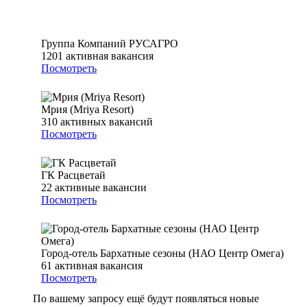
Группа Компаний РУСАГРО
1201
активная вакансия
Посмотреть
Мрия (Mriya Resort)
310
активных вакансий
Посмотреть
ГК Расцветай
22
активные вакансии
Посмотреть
Город-отель Бархатные сезоны (НАО Центр Омега)
61
активная вакансия
Посмотреть
По вашему запросу ещё будут появляться новые