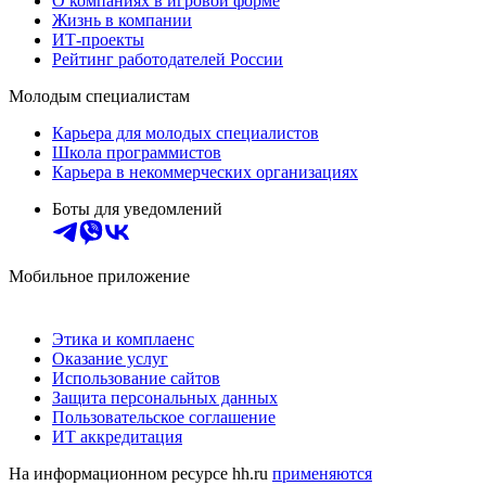
О компаниях в игровой форме
Жизнь в компании
ИТ-проекты
Рейтинг работодателей России
Молодым специалистам
Карьера для молодых специалистов
Школа программистов
Карьера в некоммерческих организациях
Боты для уведомлений
Мобильное приложение
Этика и комплаенс
Оказание услуг
Использование сайтов
Защита персональных данных
Пользовательское соглашение
ИТ аккредитация
На информационном ресурсе hh.ru
применяются