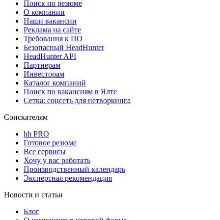
Поиск по резюме
О компании
Наши вакансии
Реклама на сайте
Требования к ПО
Безопасный HeadHunter
HeadHunter API
Партнерам
Инвесторам
Каталог компаний
Поиск по вакансиям в Ялте
Сетка: соцсеть для нетворкинга
Соискателям
hh PRO
Готовое резюме
Все сервисы
Хочу у вас работать
Производственный календарь
Экспертная рекомендация
Новости и статьи
Блог