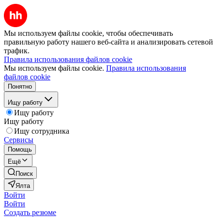
Мы используем файлы cookie, чтобы обеспечивать
правильную работу нашего веб-сайта и анализировать сетевой
трафик.
Правила использования файлов cookie
Мы используем файлы cookie.
Правила использования
файлов cookie
Понятно
Ищу работу
Ищу работу
Ищу работу
Ищу сотрудника
Сервисы
Помощь
Ещё
Поиск
Ялта
Войти
Войти
Создать резюме