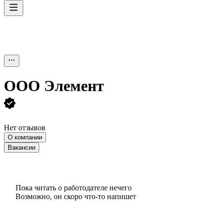
ООО
Элемент
Нет отзывов
О компании
Вакансии
Пока читать о работодателе нечего
Возможно, он скоро что‑то напишет