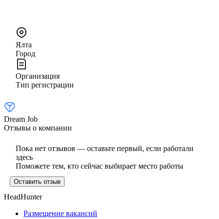
Ялта
Город
Организация
Тип регистрации
Dream Job
Отзывы о компании
Пока нет отзывов — оставьте первый, если работали
здесь
Поможете тем, кто сейчас выбирает место работы
Оставить отзыв
HeadHunter
Размещение вакансий