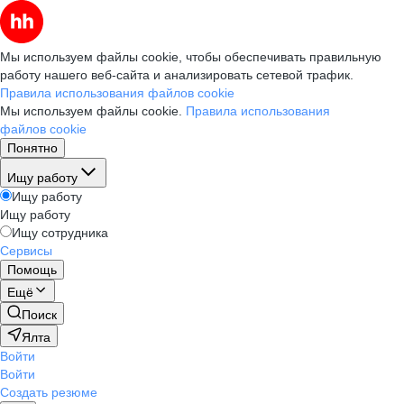
Мы используем файлы cookie, чтобы обеспечивать правильную
работу нашего веб-сайта и анализировать сетевой трафик.
Правила использования файлов cookie
Мы используем файлы cookie.
Правила использования
файлов cookie
Понятно
Ищу работу
Ищу работу
Ищу работу
Ищу сотрудника
Сервисы
Помощь
Ещё
Поиск
Ялта
Войти
Войти
Создать резюме