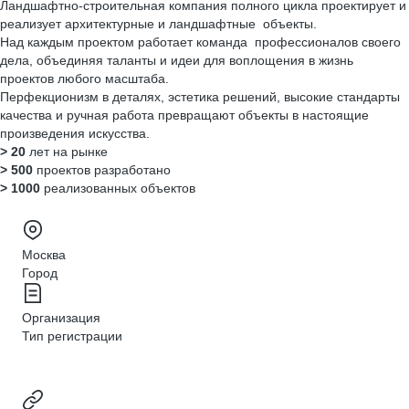
Ландшафтно-строительная компания полного цикла проектирует и
реализует архитектурные и ландшафтные объекты.
Над каждым проектом работает команда профессионалов своего
дела, объединяя таланты и идеи для воплощения в жизнь
проектов любого масштаба.
Перфекционизм в деталях, эстетика решений, высокие стандарты
качества и ручная работа превращают объекты в настоящие
произведения искусства.
> 20
лет на рынке
> 500
проектов разработано
> 1000
реализованных объектов
Москва
Город
Организация
Тип регистрации