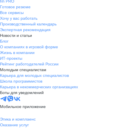
hh PRO
Готовое резюме
Все сервисы
Хочу у вас работать
Производственный календарь
Экспертная рекомендация
Новости и статьи
Блог
О компаниях в игровой форме
Жизнь в компании
ИТ-проекты
Рейтинг работодателей России
Молодым специалистам
Карьера для молодых специалистов
Школа программистов
Карьера в некоммерческих организациях
Боты для уведомлений
Мобильное приложение
Этика и комплаенс
Оказание услуг