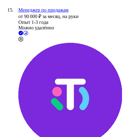
Менеджер по продажам
от
90 000
₽
за месяц,
на руки
Опыт 1-3 года
Можно удалённо