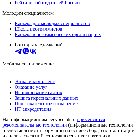
Рейтинг работодателей России
Молодым специалистам
Карьера для молодых специалистов
Школа программистов
Карьера в некоммерческих организациях
Боты для уведомлений
Мобильное приложение
Этика и комплаенс
Оказание услуг
Использование сайтов
Защита персональных данных
Пользовательское соглашение
ИТ аккредитация
На информационном ресурсе hh.ru
применяются
рекомендательные технологии
(информационные технологии
предоставления информации на основе сбора, систематизации
и анализа сведений, относящихся к предпочтениям