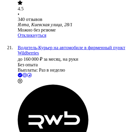
4.5
•
340
отзывов
Ялта, Киевская улица, 28/1
Можно без резюме
Откликнуться
Водитель-Курьер на автомобиле в фирменный пункт
Wildberries
до
160 000
₽
за месяц,
на руки
Без опыта
Выплаты: Раз в неделю