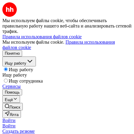
Мы используем файлы cookie, чтобы обеспечивать
правильную работу нашего веб-сайта и анализировать сетевой
трафик.
Правила использования файлов cookie
Мы используем файлы cookie.
Правила использования
файлов cookie
Понятно
Ищу работу
Ищу работу
Ищу работу
Ищу сотрудника
Сервисы
Помощь
Ещё
Поиск
Ялта
Войти
Войти
Создать резюме