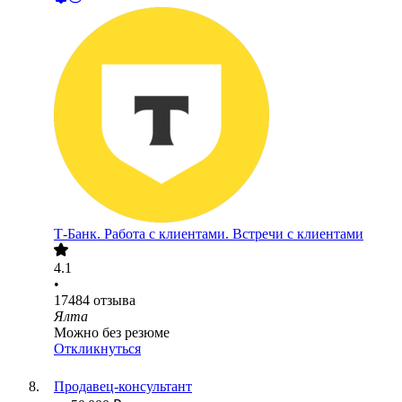
Т-Банк. Работа с клиентами. Встречи с клиентами
4.1
•
17484
отзыва
Ялта
Можно без резюме
Откликнуться
Продавец-консультант