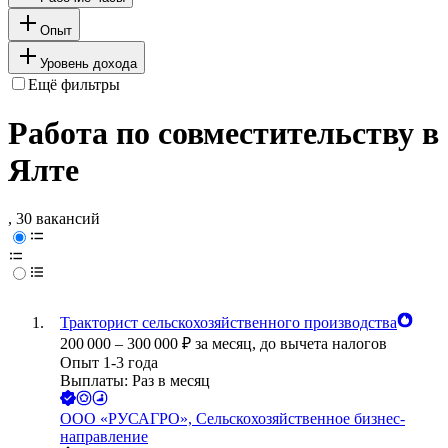
Опыт
Уровень дохода
Ещё фильтры
Работа по совместительству в
Ялте
, 30 вакансий
Тракторист сельскохозяйственного производства
200 000
–
300 000
₽
за месяц,
до вычета налогов
Опыт 1-3 года
Выплаты: Раз в месяц
ООО
«РУСАГРО», Сельскохозяйственное бизнес-
направление