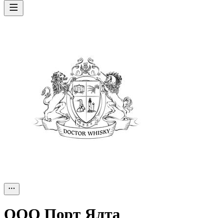
ООО
Порт Ялта