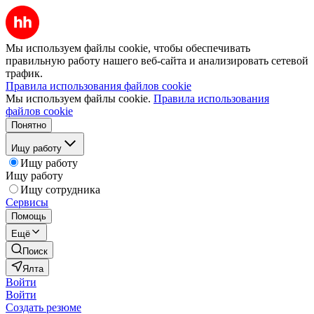
Мы используем файлы cookie, чтобы обеспечивать
правильную работу нашего веб-сайта и анализировать сетевой
трафик.
Правила использования файлов cookie
Мы используем файлы cookie.
Правила использования
файлов cookie
Понятно
Ищу работу
Ищу работу
Ищу работу
Ищу сотрудника
Сервисы
Помощь
Ещё
Поиск
Ялта
Войти
Войти
Создать резюме