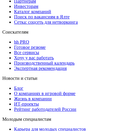
Партнерам
Инвесторам
Каталог компаний
Поиск по вакансиям в Ялте
Сетка: соцсеть для нетворкинга
Соискателям
hh PRO
Готовое резюме
Все сервисы
Хочу у вас работать
Производственный календарь
Экспертная рекомендация
Новости и статьи
Блог
О компаниях в игровой форме
Жизнь в компании
ИТ-проекты
Рейтинг работодателей России
Молодым специалистам
Карьера для молодых специалистов