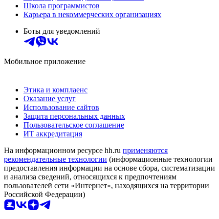
Школа программистов
Карьера в некоммерческих организациях
Боты для уведомлений
Мобильное приложение
Этика и комплаенс
Оказание услуг
Использование сайтов
Защита персональных данных
Пользовательское соглашение
ИТ аккредитация
На информационном ресурсе hh.ru
применяются
рекомендательные технологии
(информационные технологии
предоставления информации на основе сбора, систематизации
и анализа сведений, относящихся к предпочтениям
пользователей сети «Интернет», находящихся на территории
Российской Федерации)