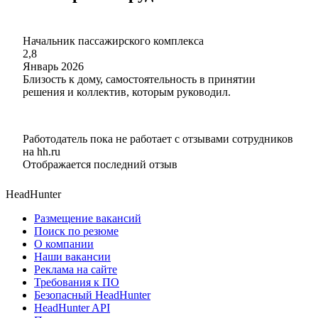
Начальник пассажирского комплекса
2,8
Январь 2026
Близость к дому, самостоятельность в принятии
решения и коллектив, которым руководил.
Работодатель пока не работает с отзывами сотрудников
на hh.ru
Отображается последний отзыв
HeadHunter
Размещение вакансий
Поиск по резюме
О компании
Наши вакансии
Реклама на сайте
Требования к ПО
Безопасный HeadHunter
HeadHunter API