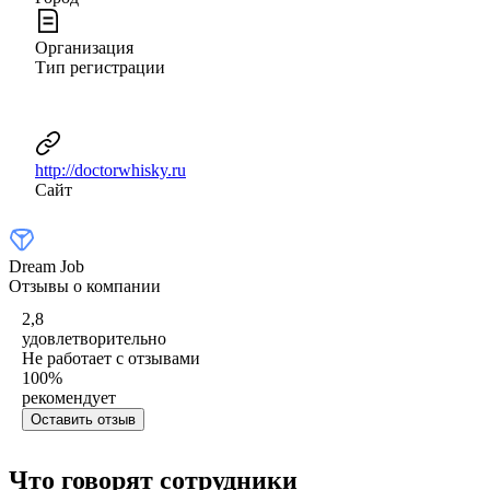
Организация
Тип регистрации
http://doctorwhisky.ru
Сайт
Dream Job
Отзывы о компании
2,8
удовлетворительно
Не работает с отзывами
100
%
рекомендует
Оставить отзыв
Что говорят сотрудники