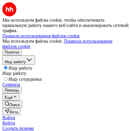
Мы используем файлы cookie, чтобы обеспечивать
правильную работу нашего веб-сайта и анализировать сетевой
трафик.
Правила использования файлов cookie
Мы используем файлы cookie.
Правила использования
файлов cookie
Понятно
Ищу работу
Ищу работу
Ищу работу
Ищу сотрудника
Сервисы
Помощь
Ещё
Поиск
Ялта
Войти
Войти
Создать резюме