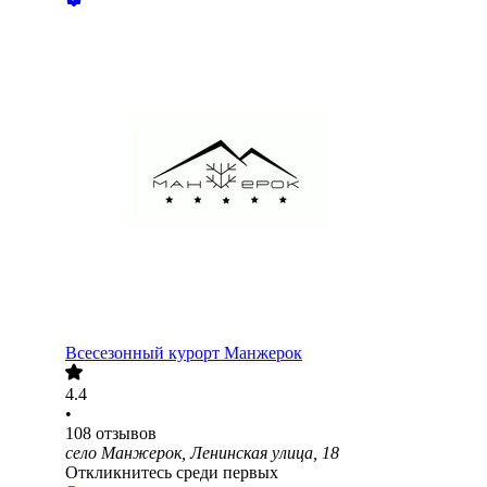
Всесезонный курорт Манжерок
4.4
•
108
отзывов
село Манжерок, Ленинская улица, 18
Откликнитесь среди первых