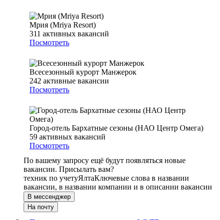
Мрия (Mriya Resort)
311
активных вакансий
Посмотреть
Всесезонный курорт Манжерок
242
активные вакансии
Посмотреть
Город-отель Бархатные сезоны (НАО Центр Омега)
59
активных вакансий
Посмотреть
По вашему запросу ещё будут появляться новые
вакансии. Присылать вам?
техник по учету
Ялта
Ключевые слова в названии
вакансии, в названии компании и в описании вакансии
В мессенджер
На почту