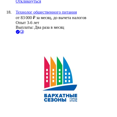
Откликнуться
Технолог общественного питания
от
83 000
₽
за месяц,
до вычета налогов
Опыт 3-6 лет
Выплаты: Два раза в месяц