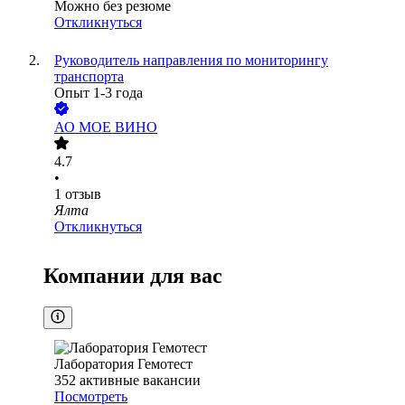
Можно без резюме
Откликнуться
Руководитель направления по мониторингу
транспорта
Опыт 1-3 года
АО
МОЕ ВИНО
4.7
•
1
отзыв
Ялта
Откликнуться
Компании для вас
Лаборатория Гемотест
352
активные вакансии
Посмотреть