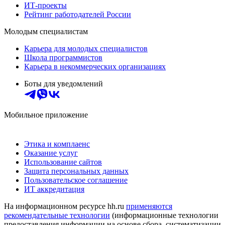
ИТ-проекты
Рейтинг работодателей России
Молодым специалистам
Карьера для молодых специалистов
Школа программистов
Карьера в некоммерческих организациях
Боты для уведомлений
Мобильное приложение
Этика и комплаенс
Оказание услуг
Использование сайтов
Защита персональных данных
Пользовательское соглашение
ИТ аккредитация
На информационном ресурсе hh.ru
применяются
рекомендательные технологии
(информационные технологии
предоставления информации на основе сбора, систематизации