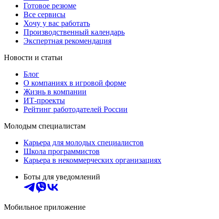
Готовое резюме
Все сервисы
Хочу у вас работать
Производственный календарь
Экспертная рекомендация
Новости и статьи
Блог
О компаниях в игровой форме
Жизнь в компании
ИТ-проекты
Рейтинг работодателей России
Молодым специалистам
Карьера для молодых специалистов
Школа программистов
Карьера в некоммерческих организациях
Боты для уведомлений
Мобильное приложение