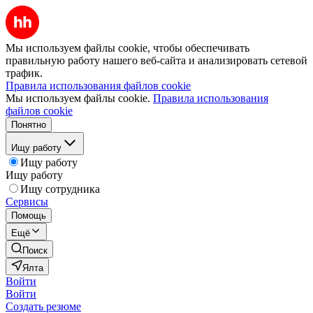
Мы используем файлы cookie, чтобы обеспечивать
правильную работу нашего веб-сайта и анализировать сетевой
трафик.
Правила использования файлов cookie
Мы используем файлы cookie.
Правила использования
файлов cookie
Понятно
Ищу работу
Ищу работу
Ищу работу
Ищу сотрудника
Сервисы
Помощь
Ещё
Поиск
Ялта
Войти
Войти
Создать резюме