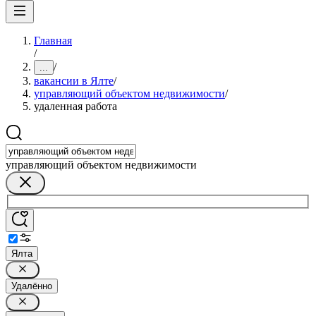
Главная
/
/
...
вакансии в Ялте
/
управляющий объектом недвижимости
/
удаленная работа
управляющий объектом недвижимости
Ялта
Удалённо