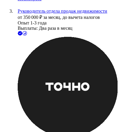
Руководитель отдела продаж недвижимости
от
350 000
₽
за месяц,
до вычета налогов
Опыт 1-3 года
Выплаты: Два раза в месяц