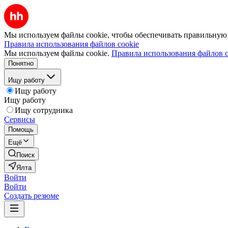
Мы используем файлы cookie, чтобы обеспечивать правильную р
Правила использования файлов cookie
Мы используем файлы cookie.
Правила использования файлов c
Понятно
Ищу работу
Ищу работу
Ищу работу
Ищу сотрудника
Сервисы
Помощь
Ещё
Поиск
Ялта
Войти
Войти
Создать резюме