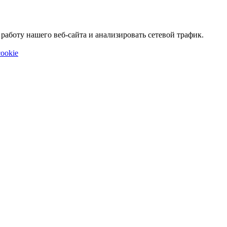
аботу нашего веб-сайта и анализировать сетевой трафик.
ookie