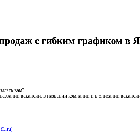
 продаж с гибким графиком в 
сылать вам?
названии вакансии, в названии компании и в описании ваканси
Ялта)