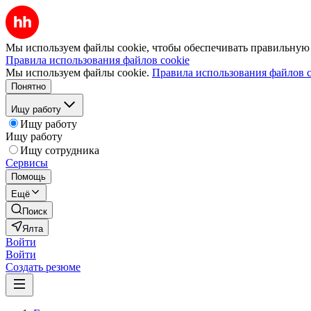
Мы используем файлы cookie, чтобы обеспечивать правильную р
Правила использования файлов cookie
Мы используем файлы cookie.
Правила использования файлов c
Понятно
Ищу работу
Ищу работу
Ищу работу
Ищу сотрудника
Сервисы
Помощь
Ещё
Поиск
Ялта
Войти
Войти
Создать резюме