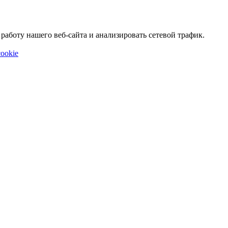
аботу нашего веб-сайта и анализировать сетевой трафик.
ookie