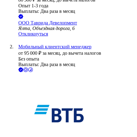
Опыт 1-3 года
Выплаты: Два раза в месяц
ООО
Таврида Девелопмент
Ялта, Объездная дорога, 6
Откликнуться
Мобильный клиентский менеджер
от
95 000
₽
за месяц,
до вычета налогов
Без опыта
Выплаты: Два раза в месяц