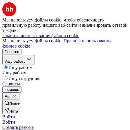
Мы используем файлы cookie, чтобы обеспечивать
правильную работу нашего веб-сайта и анализировать сетевой
трафик.
Правила использования файлов cookie
Мы используем файлы cookie.
Правила использования
файлов cookie
Понятно
Ищу работу
Ищу работу
Ищу работу
Ищу сотрудника
Сервисы
Помощь
Ещё
Поиск
Ялта
Войти
Войти
Создать резюме