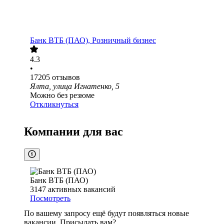
Банк ВТБ (ПАО), Розничный бизнес
4.3
•
17205
отзывов
Ялта, улица Игнатенко, 5
Можно без резюме
Откликнуться
Компании для вас
Банк ВТБ (ПАО)
3147
активных вакансий
Посмотреть
По вашему запросу ещё будут появляться новые
вакансии. Присылать вам?