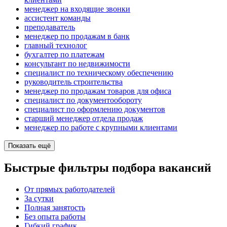
менеджер на входящие звонки
ассистент команды
преподаватель
менеджер по продажам в банк
главный технолог
бухгалтер по платежам
консультант по недвижимости
специалист по техническому обеспечению
руководитель строительства
менеджер по продажам товаров для офиса
специалист по документообороту
специалист по оформлению документов
старший менеджер отдела продаж
менеджер по работе с крупными клиентами
Показать ещё
Быстрые фильтры подбора вакансий
От прямых работодателей
За сутки
Полная занятость
Без опыта работы
Гибкий график