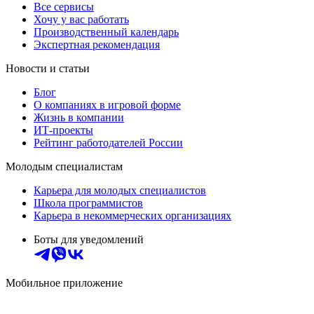
Все сервисы
Хочу у вас работать
Производственный календарь
Экспертная рекомендация
Новости и статьи
Блог
О компаниях в игровой форме
Жизнь в компании
ИТ-проекты
Рейтинг работодателей России
Молодым специалистам
Карьера для молодых специалистов
Школа программистов
Карьера в некоммерческих организациях
Боты для уведомлений
Мобильное приложение