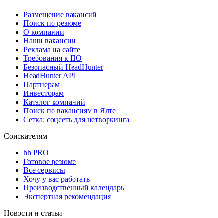
Размещение вакансий
Поиск по резюме
О компании
Наши вакансии
Реклама на сайте
Требования к ПО
Безопасный HeadHunter
HeadHunter API
Партнерам
Инвесторам
Каталог компаний
Поиск по вакансиям в Ялте
Сетка: соцсеть для нетворкинга
Соискателям
hh PRO
Готовое резюме
Все сервисы
Хочу у вас работать
Производственный календарь
Экспертная рекомендация
Новости и статьи