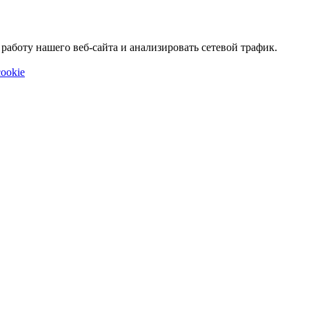
аботу нашего веб-сайта и анализировать сетевой трафик.
ookie