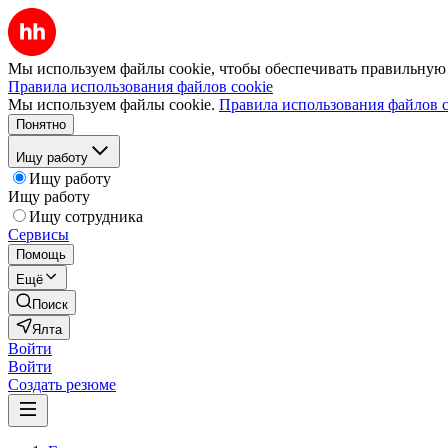
Мы используем файлы cookie, чтобы обеспечивать правильную р
Правила использования файлов cookie
Мы используем файлы cookie.
Правила использования файлов c
Понятно
Ищу работу
Ищу работу
Ищу работу
Ищу сотрудника
Сервисы
Помощь
Ещё
Поиск
Ялта
Войти
Войти
Создать резюме