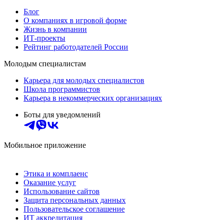
Блог
О компаниях в игровой форме
Жизнь в компании
ИТ-проекты
Рейтинг работодателей России
Молодым специалистам
Карьера для молодых специалистов
Школа программистов
Карьера в некоммерческих организациях
Боты для уведомлений
Мобильное приложение
Этика и комплаенс
Оказание услуг
Использование сайтов
Защита персональных данных
Пользовательское соглашение
ИТ аккредитация