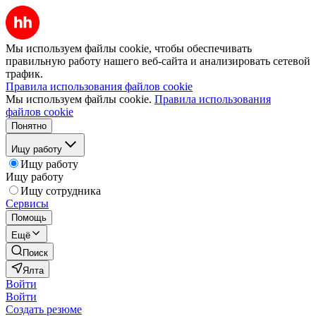
Мы используем файлы cookie, чтобы обеспечивать
правильную работу нашего веб-сайта и анализировать сетевой
трафик.
Правила использования файлов cookie
Мы используем файлы cookie.
Правила использования
файлов cookie
Понятно
Ищу работу
Ищу работу
Ищу работу
Ищу сотрудника
Сервисы
Помощь
Ещё
Поиск
Ялта
Войти
Войти
Создать резюме