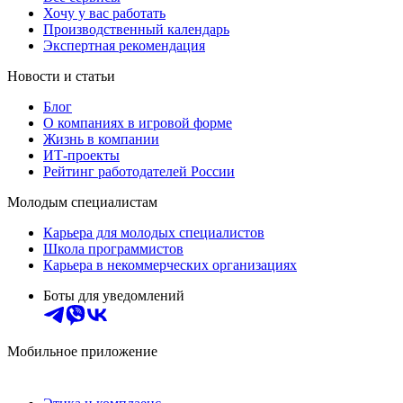
Хочу у вас работать
Производственный календарь
Экспертная рекомендация
Новости и статьи
Блог
О компаниях в игровой форме
Жизнь в компании
ИТ-проекты
Рейтинг работодателей России
Молодым специалистам
Карьера для молодых специалистов
Школа программистов
Карьера в некоммерческих организациях
Боты для уведомлений
Мобильное приложение