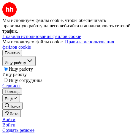
Мы используем файлы cookie, чтобы обеспечивать
правильную работу нашего веб-сайта и анализировать сетевой
трафик.
Правила использования файлов cookie
Мы используем файлы cookie.
Правила использования
файлов cookie
Понятно
Ищу работу
Ищу работу
Ищу работу
Ищу сотрудника
Сервисы
Помощь
Ещё
Поиск
Ялта
Войти
Войти
Создать резюме