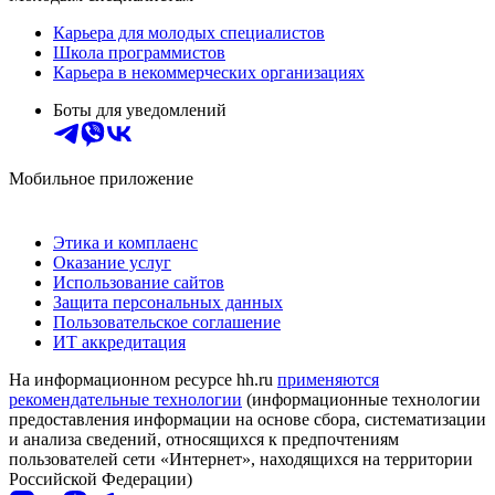
Карьера для молодых специалистов
Школа программистов
Карьера в некоммерческих организациях
Боты для уведомлений
Мобильное приложение
Этика и комплаенс
Оказание услуг
Использование сайтов
Защита персональных данных
Пользовательское соглашение
ИТ аккредитация
На информационном ресурсе hh.ru
применяются
рекомендательные технологии
(информационные технологии
предоставления информации на основе сбора, систематизации
и анализа сведений, относящихся к предпочтениям
пользователей сети «Интернет», находящихся на территории
Российской Федерации)