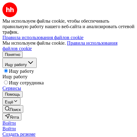
Мы используем файлы cookie, чтобы обеспечивать
правильную работу нашего веб-сайта и анализировать сетевой
трафик.
Правила использования файлов cookie
Мы используем файлы cookie.
Правила использования
файлов cookie
Понятно
Ищу работу
Ищу работу
Ищу работу
Ищу сотрудника
Сервисы
Помощь
Ещё
Поиск
Ялта
Войти
Войти
Создать резюме