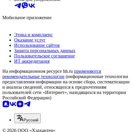
Мобильное приложение
Этика и комплаенс
Оказание услуг
Использование сайтов
Защита персональных данных
Пользовательское соглашение
ИТ аккредитация
На информационном ресурсе hh.ru
применяются
рекомендательные технологии
(информационные технологии
предоставления информации на основе сбора, систематизации
и анализа сведений, относящихся к предпочтениям
пользователей сети «Интернет», находящихся на территории
Российской Федерации)
Русский
© 2026 ООО «Хэдхантер»