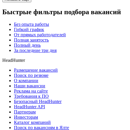
Быстрые фильтры подбора вакансий
Без опыта работы
Гибкий график
От прямых работодателей
Полная занятость
Полный день
За последние три дня
HeadHunter
Размещение вакансий
Поиск по резюме
О компании
Наши вакансии
Реклама на сайте
Требования к ПО
Безопасный HeadHunter
HeadHunter API
Партнерам
Инвесторам
Каталог компаний
Поиск по вакансиям в Ялте