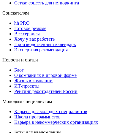
Сетка: соцсеть для нетворкинга
Соискателям
hh PRO
Готовое резюме
Все сервисы
Хочу у вас работать
Производственный календарь
Экспертная рекомендация
Новости и статьи
Блог
О компаниях в игровой форме
Жизнь в компании
ИТ-проекты
Рейтинг работодателей России
Молодым специалистам
Карьера для молодых специалистов
Школа программистов
Карьера в некоммерческих организациях
Боты для уведомлений