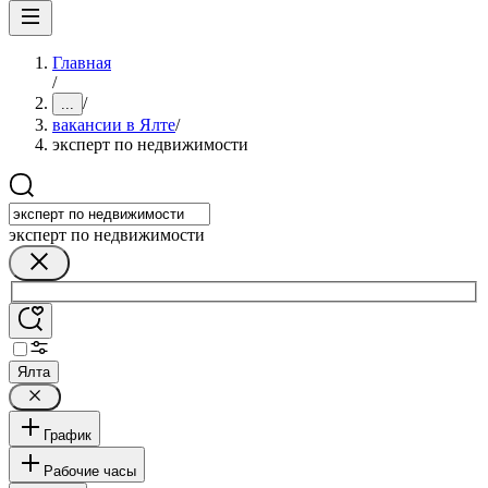
Главная
/
/
...
вакансии в Ялте
/
эксперт по недвижимости
эксперт по недвижимости
Ялта
График
Рабочие часы