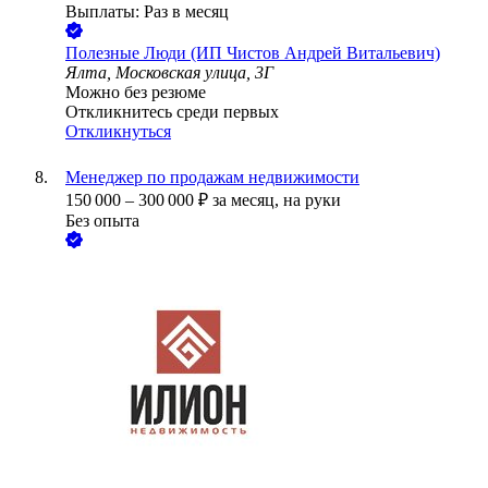
Выплаты: Раз в месяц
Полезные Люди (ИП Чистов Андрей Витальевич)
Ялта, Московская улица, 3Г
Можно без резюме
Откликнитесь среди первых
Откликнуться
Менеджер по продажам недвижимости
150 000
–
300 000
₽
за месяц,
на руки
Без опыта