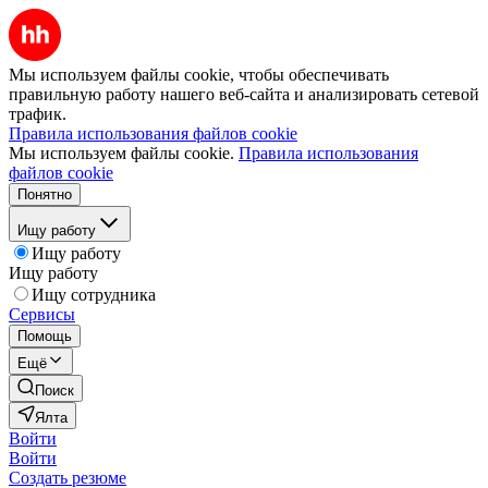
Мы используем файлы cookie, чтобы обеспечивать
правильную работу нашего веб-сайта и анализировать сетевой
трафик.
Правила использования файлов cookie
Мы используем файлы cookie.
Правила использования
файлов cookie
Понятно
Ищу работу
Ищу работу
Ищу работу
Ищу сотрудника
Сервисы
Помощь
Ещё
Поиск
Ялта
Войти
Войти
Создать резюме