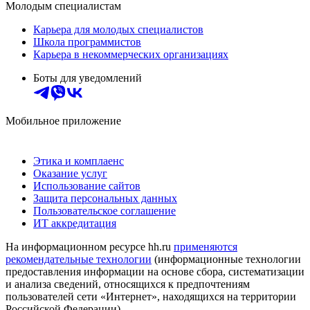
Молодым специалистам
Карьера для молодых специалистов
Школа программистов
Карьера в некоммерческих организациях
Боты для уведомлений
Мобильное приложение
Этика и комплаенс
Оказание услуг
Использование сайтов
Защита персональных данных
Пользовательское соглашение
ИТ аккредитация
На информационном ресурсе hh.ru
применяются
рекомендательные технологии
(информационные технологии
предоставления информации на основе сбора, систематизации
и анализа сведений, относящихся к предпочтениям
пользователей сети «Интернет», находящихся на территории
Российской Федерации)