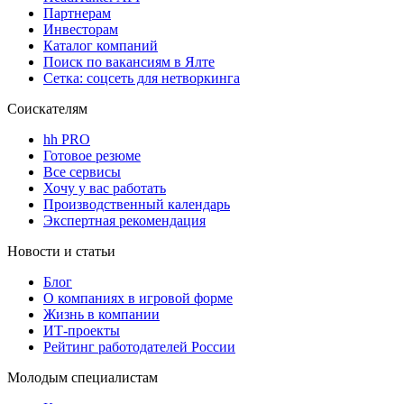
Партнерам
Инвесторам
Каталог компаний
Поиск по вакансиям в Ялте
Сетка: соцсеть для нетворкинга
Соискателям
hh PRO
Готовое резюме
Все сервисы
Хочу у вас работать
Производственный календарь
Экспертная рекомендация
Новости и статьи
Блог
О компаниях в игровой форме
Жизнь в компании
ИТ-проекты
Рейтинг работодателей России
Молодым специалистам