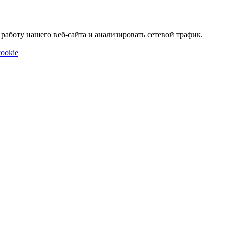
аботу нашего веб-сайта и анализировать сетевой трафик.
ookie