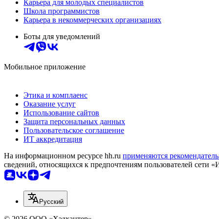
Карьера для молодых специалистов
Школа программистов
Карьера в некоммерческих организациях
Боты для уведомлений
Мобильное приложение
Этика и комплаенс
Оказание услуг
Использование сайтов
Защита персональных данных
Пользовательское соглашение
ИТ аккредитация
На информационном ресурсе hh.ru
применяются рекомендатель
сведений, относящихся к предпочтениям пользователей сети «
Русский
© 2026 ООО «Хэдхантер»