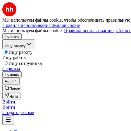
Мы используем файлы cookie, чтобы обеспечивать правильную р
Правила использования файлов cookie
Мы используем файлы cookie.
Правила использования файлов c
Понятно
Ищу работу
Ищу работу
Ищу работу
Ищу сотрудника
Сервисы
Помощь
Ещё
Поиск
Ялта
Войти
Войти
Создать резюме