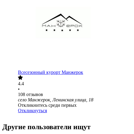
Всесезонный курорт Манжерок
4.4
•
108
отзывов
село Манжерок, Ленинская улица, 18
Откликнитесь среди первых
Откликнуться
Другие пользователи ищут