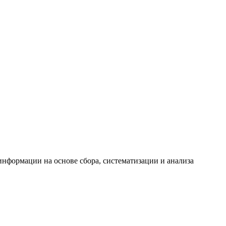
формации на основе сбора, систематизации и анализа