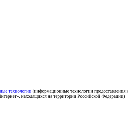
ные технологии
(информационные технологии предоставления ин
Интернет», находящихся на территории Российской Федерации)