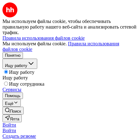
Мы используем файлы cookie, чтобы обеспечивать
правильную работу нашего веб-сайта и анализировать сетевой
трафик.
Правила использования файлов cookie
Мы используем файлы cookie.
Правила использования
файлов cookie
Понятно
Ищу работу
Ищу работу
Ищу работу
Ищу сотрудника
Сервисы
Помощь
Ещё
Поиск
Ялта
Войти
Войти
Создать резюме