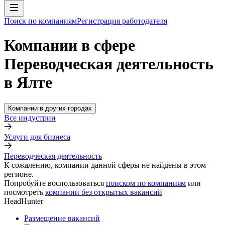
Поиск по компаниям
Регистрация работодателя
Компании в сфере
Переводческая деятельность
в Ялте
Компании в других городах
Все индустрии
Услуги для бизнеса
Переводческая деятельность
К сожалению, компании данной сферы не найдены в этом
регионе.
Попробуйте воспользоваться
поиском по компаниям
или
посмотреть
компании без открытых вакансий
HeadHunter
Размещение вакансий