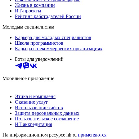
Жизнь в компании
ИТ-проекты
Рейтинг работодателей России
Молодым специалистам
Карьера для молодых специалистов
Школа программистов
Карьера в некоммерческих организациях
Боты для уведомлений
Мобильное приложение
Этика и комплаенс
Оказание услуг
Использование сайтов
Защита персональных данных
Пользовательское соглашение
ИТ аккредитация
На информационном ресурсе hh.ru
применяются