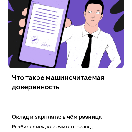
Что такое машиночитаемая
доверенность
Оклад и зарплата: в чём разница
Разбираемся, как считать оклад,