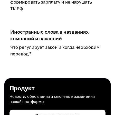
формировать зарплату и не нарушать
ТК РФ.
Иностранные слова в названиях
компаний и вакансий
Что регулирует закон и когда необходим
перевод?
Продукт
Новости, обновления и ключевые изменения
нашей платформы