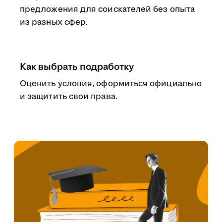
предложения для соискателей без опыта
из разных сфер.
Как выбрать подработку
Оценить условия, оформиться официально
и защитить свои права.