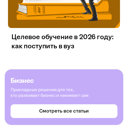
Целевое обучение в 2026 году:
как поступить в вуз
Бизнес
Прикладные решения для тех,
кто развивает бизнес и нанимает сам
Смотреть все статьи