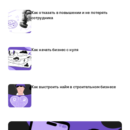
Как отказать в повышении и не потерять
сотрудника
Как начать бизнес с нуля
Как выстроить найм в строительном бизнесе