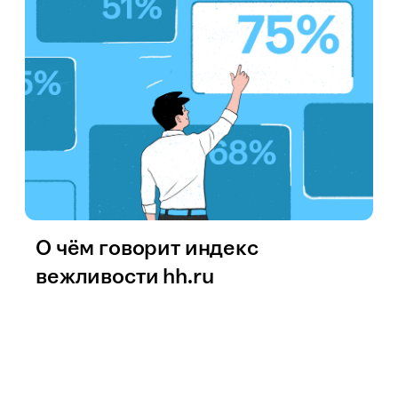
О чём говорит индекс
вежливости hh.ru