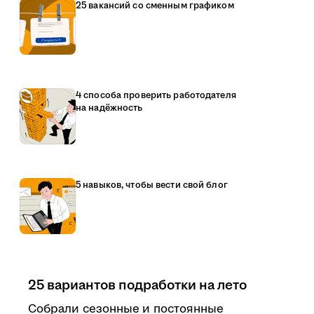
25 вакансий со сменным графиком
4 способа проверить работодателя
на надёжность
5 навыков, чтобы вести свой блог
25 вариантов подработки на лето
Собрали сезонные и постоянные