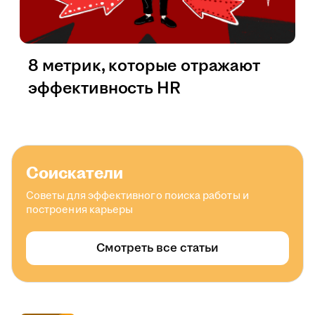
8 метрик, которые отражают
эффективность HR
Соискатели
Советы для эффективного поиска работы и
построения карьеры
Смотреть все статьи