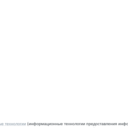
е технологии
(информационные технологии предоставления инфор