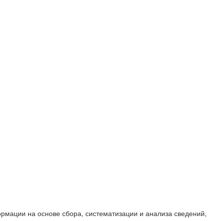
мации на основе сбора, систематизации и анализа сведений,