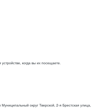
устройстве, когда вы их посещаете.
я Муниципальный округ Тверской,
2-я
Брестская улица,