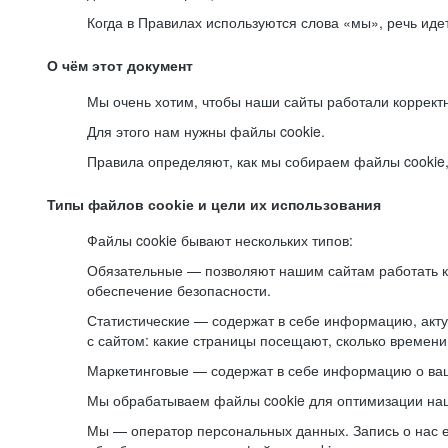
Когда в Правилах используются слова «мы», речь ид
О чём этот документ
Мы очень хотим, чтобы наши сайты работали коррект
Для этого нам нужны файлы cookie.
Правила определяют, как мы собираем файлы cookie, к
Типы файлов cookie и цели их использования
Файлы cookie бывают нескольких типов:
Обязательные — позволяют нашим сайтам работать ко
обеспечение безопасности.
Статистические — содержат в себе информацию, акту
с сайтом: какие страницы посещают, сколько времени
Маркетинговые — содержат в себе информацию о ваш
Мы обрабатываем файлы cookie для оптимизации наши
Мы — оператор персональных данных. Запись о нас 