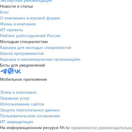
Экспертная рекомендация
Новости и статьи
Блог
О компаниях в игровой форме
Жизнь в компании
ИТ-проекты
Рейтинг работодателей России
Молодым специалистам
Карьера для молодых специалистов
Школа программистов
Карьера в некоммерческих организациях
Боты для уведомлений
Мобильное приложение
Этика и комплаенс
Оказание услуг
Использование сайтов
Защита персональных данных
Пользовательское соглашение
ИТ аккредитация
На информационном ресурсе hh.ru
применяются рекомендательны