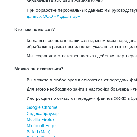
обрабатываемых нами файлов cookie.
При обработке персональных данных мы руководству
данных ООО «Хэдхантер»
Кто нам помогает?
Когда вы посещаете наши сайты, мы можем передав
обработки в рамках исполнения указанных выше целе
Мы сохраняем ответственность за действия партнеро
Можно ли отказаться?
Вы можете в любое время отказаться от передачи фай
Для этого необходимо зайти в настройки браузера ил
Инструкции по отказу от передачи файлов cookie в бр
Google Chrome
Яндекс.Браузер
Mozilla Firefox
Microsoft Edge
Safari (Mac)