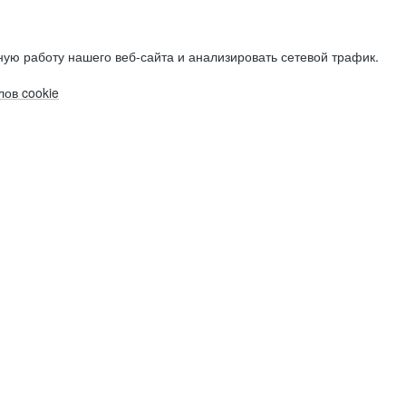
ую работу нашего веб-сайта и анализировать сетевой трафик.
ов cookie