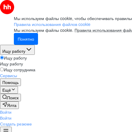
Мы используем файлы cookie, чтобы обеспечивать правильн
Правила использования файлов cookie
Мы используем файлы cookie.
Правила использования файл
Понятно
Ищу работу
Ищу работу
Ищу работу
Ищу сотрудника
Сервисы
Помощь
Ещё
Поиск
Ялта
Войти
Войти
Создать резюме