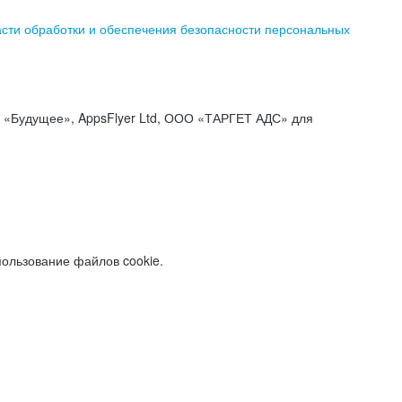
асти обработки и обеспечения безопасности персональных
«Будущее», AppsFlyer Ltd, ООО «ТАРГЕТ АДС» для
пользование файлов cookie.