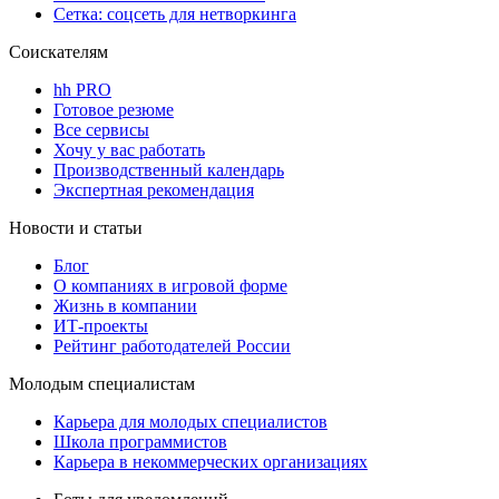
Сетка: соцсеть для нетворкинга
Соискателям
hh PRO
Готовое резюме
Все сервисы
Хочу у вас работать
Производственный календарь
Экспертная рекомендация
Новости и статьи
Блог
О компаниях в игровой форме
Жизнь в компании
ИТ-проекты
Рейтинг работодателей России
Молодым специалистам
Карьера для молодых специалистов
Школа программистов
Карьера в некоммерческих организациях