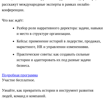
расскажут международные эксперты в рамках онлайн-
конференции.
Что вас ждёт:
Разбор роли нарративного директора: задачи, навыки
и место в структуре организации.
Кейсы: применение историй в лидерстве, продажах,
маркетинге, HR и управлении изменениями.
Практические советы: как создавать сильные
истории и адаптировать их под разные задачи
бизнеса.
Подробная программа
Участие бесплатное.
Узнайте, как превратить истории в инструмент развития
людей, команд и компаний.