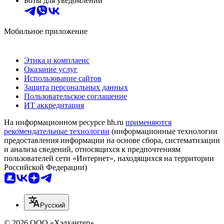
Боты для уведомлений
Мобильное приложение
Этика и комплаенс
Оказание услуг
Использование сайтов
Защита персональных данных
Пользовательское соглашение
ИТ аккредитация
На информационном ресурсе hh.ru
применяются
рекомендательные технологии
(информационные технологии
предоставления информации на основе сбора, систематизации
и анализа сведений, относящихся к предпочтениям
пользователей сети «Интернет», находящихся на территории
Российской Федерации)
Русский
© 2026 ООО «Хэдхантер»