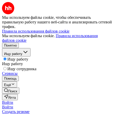
Мы используем файлы cookie, чтобы обеспечивать
правильную работу нашего веб-сайта и анализировать сетевой
трафик.
Правила использования файлов cookie
Мы используем файлы cookie.
Правила использования
файлов cookie
Понятно
Ищу работу
Ищу работу
Ищу работу
Ищу сотрудника
Сервисы
Помощь
Ещё
Поиск
Ялта
Войти
Войти
Создать резюме