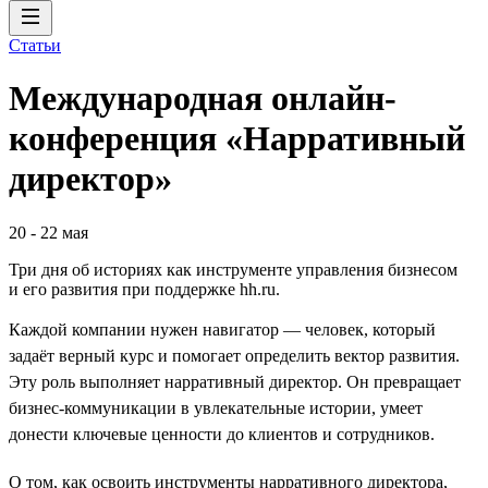
Статьи
Международная онлайн-
конференция «Нарративный
директор»
20
-
22 мая
Три дня об историях как инструменте управления бизнесом
и его развития при поддержке hh.ru.
Каждой компании нужен навигатор — человек, который
задаёт верный курс и помогает определить вектор развития.
Эту роль выполняет нарративный директор. Он превращает
бизнес-коммуникации в увлекательные истории, умеет
донести ключевые ценности до клиентов и сотрудников.
О том, как освоить инструменты нарративного директора,