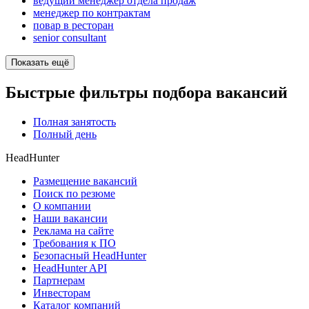
ведущий менеджер отдела продаж
менеджер по контрактам
повар в ресторан
senior consultant
Показать ещё
Быстрые фильтры подбора вакансий
Полная занятость
Полный день
HeadHunter
Размещение вакансий
Поиск по резюме
О компании
Наши вакансии
Реклама на сайте
Требования к ПО
Безопасный HeadHunter
HeadHunter API
Партнерам
Инвесторам
Каталог компаний