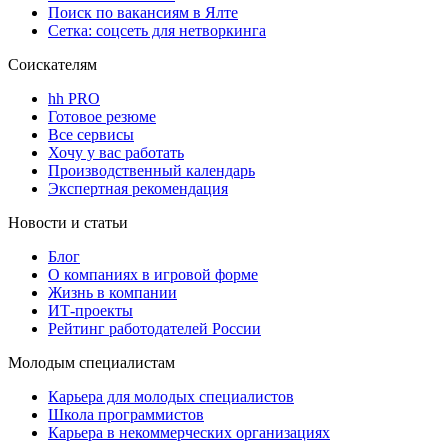
Поиск по вакансиям в Ялте
Сетка: соцсеть для нетворкинга
Соискателям
hh PRO
Готовое резюме
Все сервисы
Хочу у вас работать
Производственный календарь
Экспертная рекомендация
Новости и статьи
Блог
О компаниях в игровой форме
Жизнь в компании
ИТ-проекты
Рейтинг работодателей России
Молодым специалистам
Карьера для молодых специалистов
Школа программистов
Карьера в некоммерческих организациях