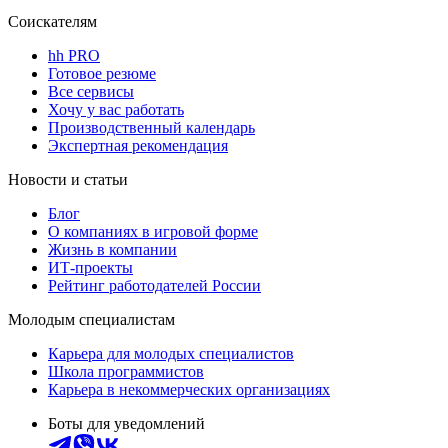
Соискателям
hh PRO
Готовое резюме
Все сервисы
Хочу у вас работать
Производственный календарь
Экспертная рекомендация
Новости и статьи
Блог
О компаниях в игровой форме
Жизнь в компании
ИТ-проекты
Рейтинг работодателей России
Молодым специалистам
Карьера для молодых специалистов
Школа программистов
Карьера в некоммерческих организациях
Боты для уведомлений