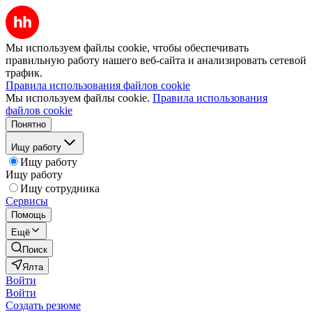
Мы используем файлы cookie, чтобы обеспечивать
правильную работу нашего веб-сайта и анализировать сетевой
трафик.
Правила использования файлов cookie
Мы используем файлы cookie.
Правила использования
файлов cookie
Понятно
Ищу работу
Ищу работу
Ищу работу
Ищу сотрудника
Сервисы
Помощь
Ещё
Поиск
Ялта
Войти
Войти
Создать резюме