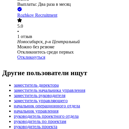
Выплаты: Два раза в месяц
Rozhkov Recruitment
5.0
•
1
отзыв
Новосибирск, р-н Центральный
Можно без резюме
Откликнитесь среди первых
Откликнуться
Другие пользователи ищут
заместитель директора
заместитель начальника управления
заместитель руководителя
заместитель управляющего
начальник операционного отдела
начальник управления
руководитель проектного отдела
руководитель по проектам
руководитель проекта