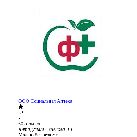
ООО
Социальная Аптека
3.9
•
60
отзывов
Ялта, улица Сеченова, 14
Можно без резюме