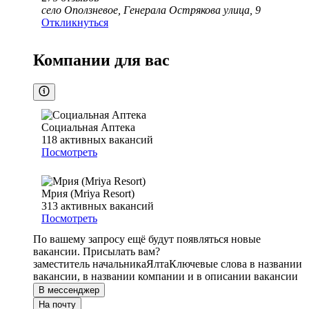
село Оползневое, Генерала Острякова улица, 9
Откликнуться
Компании для вас
Социальная Аптека
118
активных вакансий
Посмотреть
Мрия (Mriya Resort)
313
активных вакансий
Посмотреть
По вашему запросу ещё будут появляться новые
вакансии. Присылать вам?
заместитель начальника
Ялта
Ключевые слова в названии
вакансии, в названии компании и в описании вакансии
В мессенджер
На почту