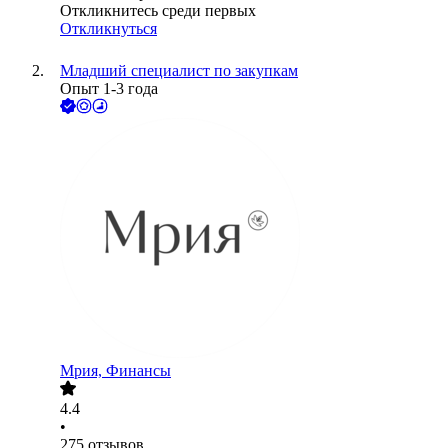
Откликнитесь среди первых
Откликнуться
Младший специалист по закупкам
Опыт 1-3 года
Мрия, Финансы
4.4
•
275
отзывов