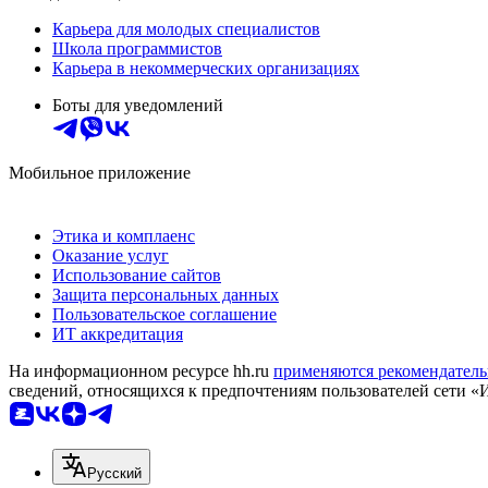
Карьера для молодых специалистов
Школа программистов
Карьера в некоммерческих организациях
Боты для уведомлений
Мобильное приложение
Этика и комплаенс
Оказание услуг
Использование сайтов
Защита персональных данных
Пользовательское соглашение
ИТ аккредитация
На информационном ресурсе hh.ru
применяются рекомендатель
сведений, относящихся к предпочтениям пользователей сети «
Русский