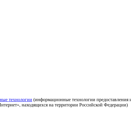
ные технологии
(информационные технологии предоставления ин
Интернет», находящихся на территории Российской Федерации)