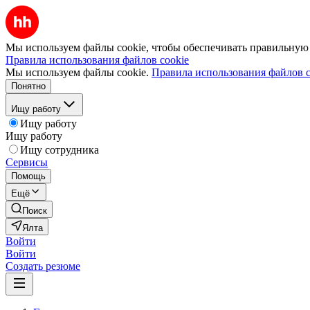
Мы используем файлы cookie, чтобы обеспечивать правильную р
Правила использования файлов cookie
Мы используем файлы cookie.
Правила использования файлов c
Понятно
Ищу работу
Ищу работу
Ищу работу
Ищу сотрудника
Сервисы
Помощь
Ещё
Поиск
Ялта
Войти
Войти
Создать резюме