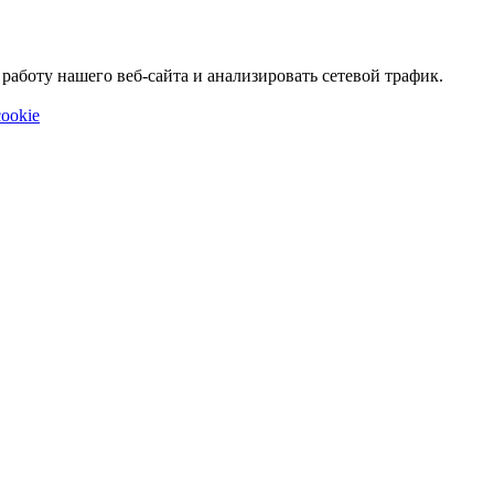
аботу нашего веб-сайта и анализировать сетевой трафик.
ookie