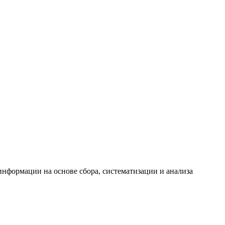
формации на основе сбора, систематизации и анализа