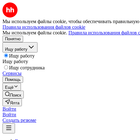
Мы используем файлы cookie, чтобы обеспечивать правильную р
Правила использования файлов cookie
Мы используем файлы cookie.
Правила использования файлов c
Понятно
Ищу работу
Ищу работу
Ищу работу
Ищу сотрудника
Сервисы
Помощь
Ещё
Поиск
Ялта
Войти
Войти
Создать резюме