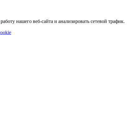
аботу нашего веб-сайта и анализировать сетевой трафик.
ookie