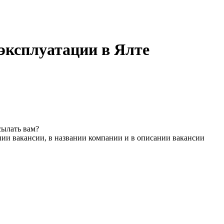
эксплуатации в Ялте
сылать вам?
нии вакансии, в названии компании и в описании вакансии