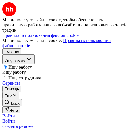
Мы используем файлы cookie, чтобы обеспечивать
правильную работу нашего веб-сайта и анализировать сетевой
трафик.
Правила использования файлов cookie
Мы используем файлы cookie.
Правила использования
файлов cookie
Понятно
Ищу работу
Ищу работу
Ищу работу
Ищу сотрудника
Сервисы
Помощь
Ещё
Поиск
Ялта
Войти
Войти
Создать резюме