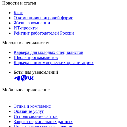
Новости и статьи
Блог
О компаниях в игровой форме
Жизнь в компании
ИТ-проекты
Рейтинг работодателей России
Молодым специалистам
Карьера для молодых специалистов
Школа программистов
Карьера в некоммерческих организациях
Боты для уведомлений
Мобильное приложение
Этика и комплаенс
Оказание услуг
Использование сайтов
Защита персональных данных
Пользовательское соглашение