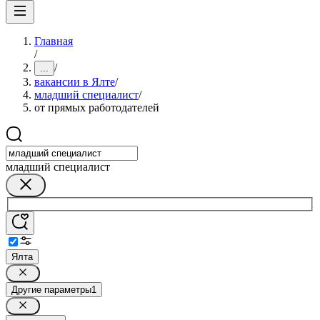
Главная
/
/
...
вакансии в Ялте
/
младший специалист
/
от прямых работодателей
младший специалист
Ялта
Другие параметры
1