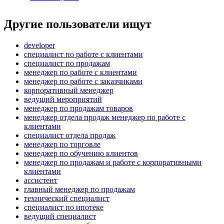
Другие пользователи ищут
developer
специалист по работе с клиентами
специалист по продажам
менеджер по работе с клиентами
менеджер по работе с заказчиками
корпоративный менеджер
ведущий мероприятий
менеджер по продажам товаров
менеджер отдела продаж менеджер по работе с
клиентами
специалист отдела продаж
менеджер по торговле
менеджер по обучению клиентов
менеджер по продажам и работе с корпоративными
клиентами
ассистент
главный менеджер по продажам
технический специалист
специалист по ипотеке
ведущий специалист