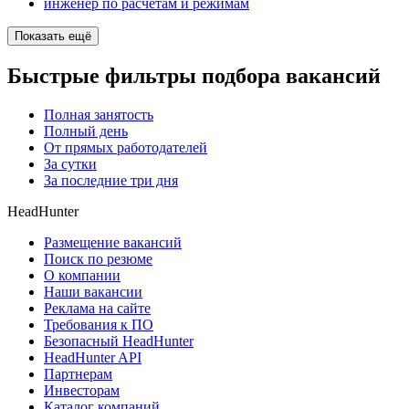
инженер по расчетам и режимам
Показать ещё
Быстрые фильтры подбора вакансий
Полная занятость
Полный день
От прямых работодателей
За сутки
За последние три дня
HeadHunter
Размещение вакансий
Поиск по резюме
О компании
Наши вакансии
Реклама на сайте
Требования к ПО
Безопасный HeadHunter
HeadHunter API
Партнерам
Инвесторам
Каталог компаний