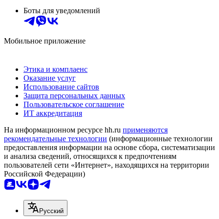
Боты для уведомлений
Мобильное приложение
Этика и комплаенс
Оказание услуг
Использование сайтов
Защита персональных данных
Пользовательское соглашение
ИТ аккредитация
На информационном ресурсе hh.ru
применяются
рекомендательные технологии
(информационные технологии
предоставления информации на основе сбора, систематизации
и анализа сведений, относящихся к предпочтениям
пользователей сети «Интернет», находящихся на территории
Российской Федерации)
Русский