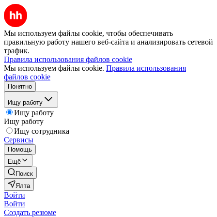
Мы используем файлы cookie, чтобы обеспечивать
правильную работу нашего веб-сайта и анализировать сетевой
трафик.
Правила использования файлов cookie
Мы используем файлы cookie.
Правила использования
файлов cookie
Понятно
Ищу работу
Ищу работу
Ищу работу
Ищу сотрудника
Сервисы
Помощь
Ещё
Поиск
Ялта
Войти
Войти
Создать резюме