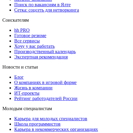
Поиск по вакансиям в Ялте
Сетка: соцсеть для нетворкинга
Соискателям
hh PRO
Готовое резюме
Все сервисы
Хочу у вас работать
Производственный календарь
Экспертная рекомендация
Новости и статьи
Блог
О компаниях в игровой форме
Жизнь в компании
ИТ-проекты
Рейтинг работодателей России
Молодым специалистам
Карьера для молодых специалистов
Школа программистов
Карьера в некоммерческих организациях