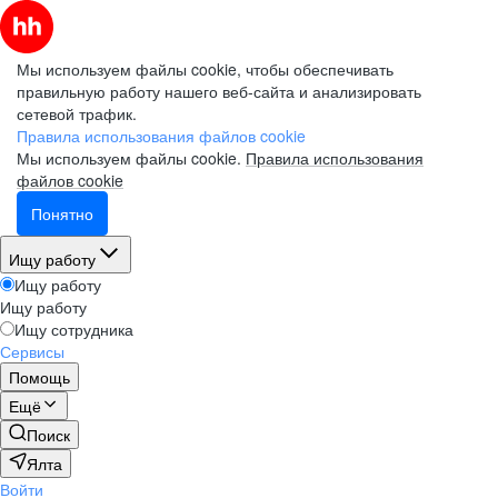
Мы используем файлы cookie, чтобы обеспечивать
правильную работу нашего веб-сайта и анализировать
сетевой трафик.
Правила использования файлов cookie
Мы используем файлы cookie.
Правила использования
файлов cookie
Понятно
Ищу работу
Ищу работу
Ищу работу
Ищу сотрудника
Сервисы
Помощь
Ещё
Поиск
Ялта
Войти