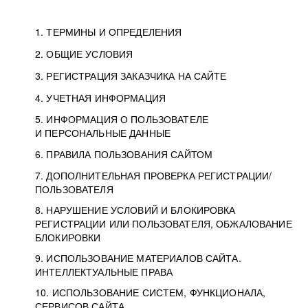
1. ТЕРМИНЫ И ОПРЕДЕЛЕНИЯ
2. ОБЩИЕ УСЛОВИЯ
3. РЕГИСТРАЦИЯ ЗАКАЗЧИКА НА САЙТЕ
4. УЧЕТНАЯ ИНФОРМАЦИЯ
5. ИНФОРМАЦИЯ О ПОЛЬЗОВАТЕЛЕ
И ПЕРСОНАЛЬНЫЕ ДАННЫЕ
6. ПРАВИЛА ПОЛЬЗОВАНИЯ САЙТОМ
7. ДОПОЛНИТЕЛЬНАЯ ПРОВЕРКА РЕГИСТРАЦИИ/
ПОЛЬЗОВАТЕЛЯ
8. НАРУШЕНИЕ УСЛОВИЙ И БЛОКИРОВКА
РЕГИСТРАЦИИ ИЛИ ПОЛЬЗОВАТЕЛЯ, ОБЖАЛОВАНИЕ
БЛОКИРОВКИ
9. ИСПОЛЬЗОВАНИЕ МАТЕРИАЛОВ САЙТА.
ИНТЕЛЛЕКТУАЛЬНЫЕ ПРАВА
10. ИСПОЛЬЗОВАНИЕ СИСТЕМ, ФУНКЦИОНАЛА,
СЕРВИСОВ САЙТА