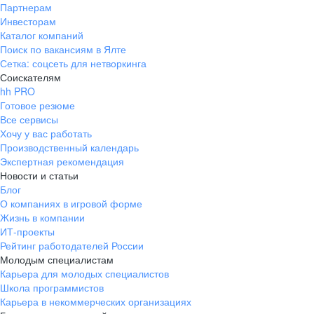
Партнерам
Инвесторам
Каталог компаний
Поиск по вакансиям в Ялте
Сетка: соцсеть для нетворкинга
Соискателям
hh PRO
Готовое резюме
Все сервисы
Хочу у вас работать
Производственный календарь
Экспертная рекомендация
Новости и статьи
Блог
О компаниях в игровой форме
Жизнь в компании
ИТ-проекты
Рейтинг работодателей России
Молодым специалистам
Карьера для молодых специалистов
Школа программистов
Карьера в некоммерческих организациях