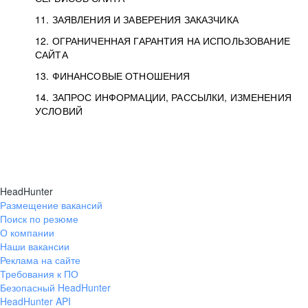
11. ЗАЯВЛЕНИЯ И ЗАВЕРЕНИЯ ЗАКАЗЧИКА
12. ОГРАНИЧЕННАЯ ГАРАНТИЯ НА ИСПОЛЬЗОВАНИЕ
САЙТА
13. ФИНАНСОВЫЕ ОТНОШЕНИЯ
14. ЗАПРОС ИНФОРМАЦИИ, РАССЫЛКИ, ИЗМЕНЕНИЯ
УСЛОВИЙ
HeadHunter
Размещение вакансий
Поиск по резюме
О компании
Наши вакансии
Реклама на сайте
Требования к ПО
Безопасный HeadHunter
HeadHunter API