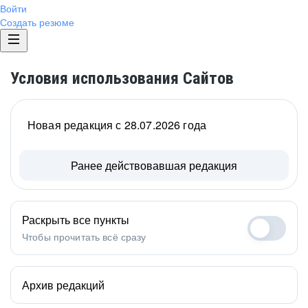
Войти
Создать резюме
Условия использования Сайтов
Новая редакция с 28.07.2026 года
Ранее действовавшая редакция
Раскрыть все пункты
Чтобы прочитать всё сразу
Архив редакций