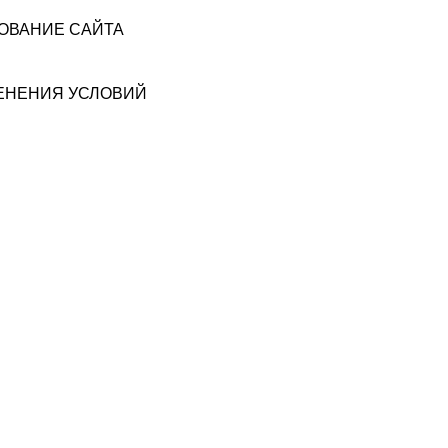
ЗОВАНИЕ САЙТА
МЕНЕНИЯ УСЛОВИЙ