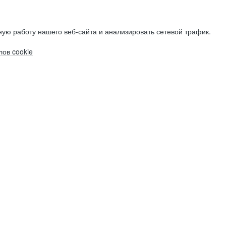
ую работу нашего веб-сайта и анализировать сетевой трафик.
ов cookie