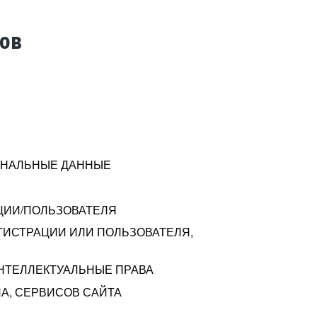
тов
СОНАЛЬНЫЕ ДАННЫЕ
ЦИИ/ПОЛЬЗОВАТЕЛЯ
ГИСТРАЦИИ ИЛИ ПОЛЬЗОВАТЕЛЯ,
ИНТЕЛЛЕКТУАЛЬНЫЕ ПРАВА
А, СЕРВИСОВ САЙТА