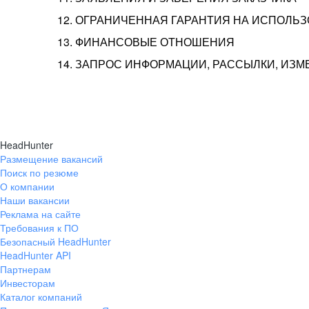
12. ОГРАНИЧЕННАЯ ГАРАНТИЯ НА ИСПОЛЬ
13. ФИНАНСОВЫЕ ОТНОШЕНИЯ
14. ЗАПРОС ИНФОРМАЦИИ, РАССЫЛКИ, ИЗ
HeadHunter
Размещение вакансий
Поиск по резюме
О компании
Наши вакансии
Реклама на сайте
Требования к ПО
Безопасный HeadHunter
HeadHunter API
Партнерам
Инвесторам
Каталог компаний