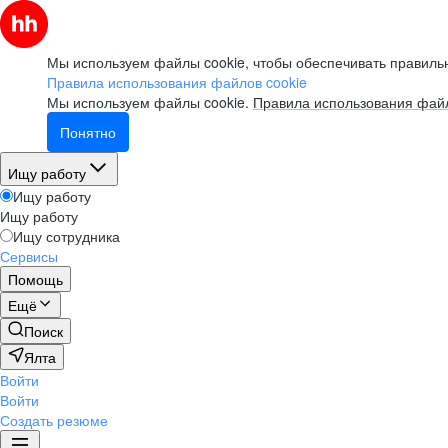
Мы используем файлы cookie, чтобы обеспечивать правильн
Правила использования файлов cookie
Мы используем файлы cookie.
Правила использования файл
Понятно
Ищу работу
Ищу работу
Ищу работу
Ищу сотрудника
Сервисы
Помощь
Ещё
Поиск
Ялта
Войти
Войти
Создать резюме