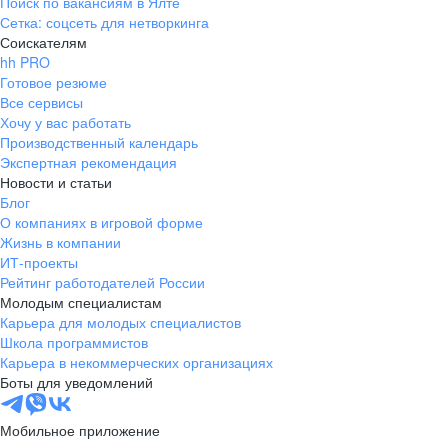
Поиск по вакансиям в Ялте
Сетка: соцсеть для нетворкинга
Соискателям
hh PRO
Готовое резюме
Все сервисы
Хочу у вас работать
Производственный календарь
Экспертная рекомендация
Новости и статьи
Блог
О компаниях в игровой форме
Жизнь в компании
ИТ-проекты
Рейтинг работодателей России
Молодым специалистам
Карьера для молодых специалистов
Школа программистов
Карьера в некоммерческих организациях
Боты для уведомлений
Мобильное приложение