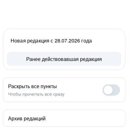
Новая редакция с 28.07.2026 года
Ранее действовавшая редакция
Раскрыть все пункты
Чтобы прочитать всё сразу
Архив редакций