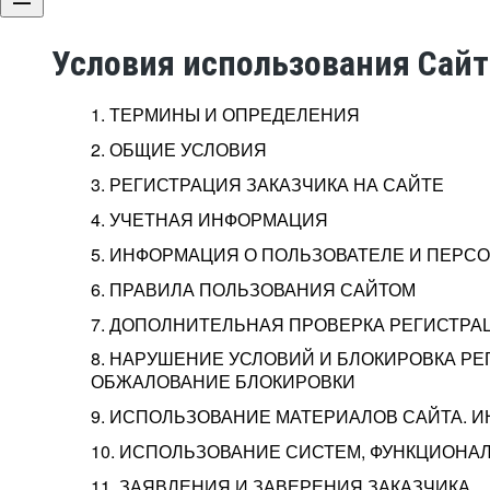
Условия использования Сай
1. ТЕРМИНЫ И ОПРЕДЕЛЕНИЯ
2. ОБЩИЕ УСЛОВИЯ
3. РЕГИСТРАЦИЯ ЗАКАЗЧИКА НА САЙТЕ
4. УЧЕТНАЯ ИНФОРМАЦИЯ
5. ИНФОРМАЦИЯ О ПОЛЬЗОВАТЕЛЕ И ПЕР
6. ПРАВИЛА ПОЛЬЗОВАНИЯ САЙТОМ
7. ДОПОЛНИТЕЛЬНАЯ ПРОВЕРКА РЕГИСТРА
8. НАРУШЕНИЕ УСЛОВИЙ И БЛОКИРОВКА РЕ
ОБЖАЛОВАНИЕ БЛОКИРОВКИ
9. ИСПОЛЬЗОВАНИЕ МАТЕРИАЛОВ САЙТА. 
10. ИСПОЛЬЗОВАНИЕ СИСТЕМ, ФУНКЦИОНАЛ
11. ЗАЯВЛЕНИЯ И ЗАВЕРЕНИЯ ЗАКАЗЧИКА