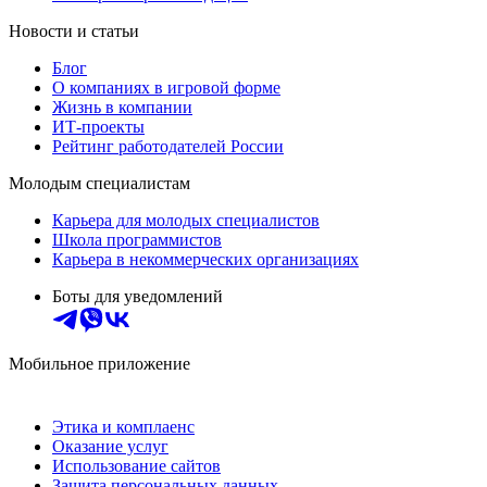
Новости и статьи
Блог
О компаниях в игровой форме
Жизнь в компании
ИТ-проекты
Рейтинг работодателей России
Молодым специалистам
Карьера для молодых специалистов
Школа программистов
Карьера в некоммерческих организациях
Боты для уведомлений
Мобильное приложение
Этика и комплаенс
Оказание услуг
Использование сайтов
Защита персональных данных