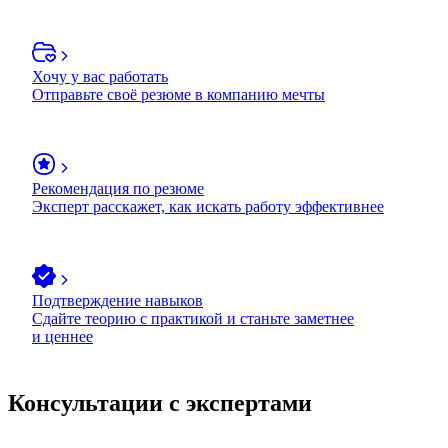
Хочу у вас работать
Отправьте своё резюме в компанию мечты
Рекомендация по резюме
Эксперт расскажет, как искать работу эффективнее
Подтверждение навыков
Сдайте теорию с практикой и станьте заметнее
и ценнее
Консультации с экспертами