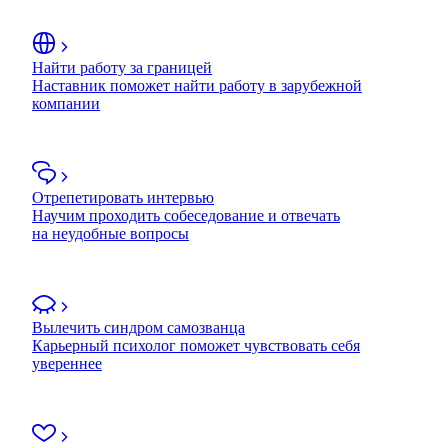
Найти работу за границей
Наставник поможет найти работу в зарубежной
компании
Отрепетировать интервью
Научим проходить собеседование и отвечать
на неудобные вопросы
Вылечить синдром самозванца
Карьерный психолог поможет чувствовать себя
увереннее