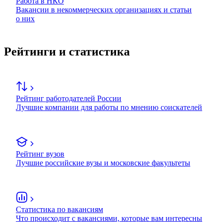
Работа в НКО
Вакансии в некоммерческих организациях и статьи
о них
Рейтинги и статистика
Рейтинг работодателей России
Лучшие компании для работы по мнению соискателей
Рейтинг вузов
Лучшие российские вузы и московские факультеты
Статистика по вакансиям
Что происходит с вакансиями, которые вам интересны