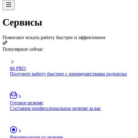
Сервисы
Помогают искать работу быстрее и эффективнее
Популярное сейчас
hh PRO
Получите работу быстрее с преимуществами подписки
Готовое резюме
Составим профессиональное резюме за вас
Рекомендация по резюме