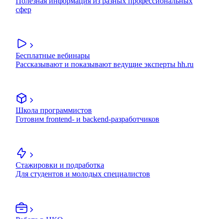
Полезная информация из разных профессиональных
сфер
Бесплатные вебинары
Рассказывают и показывают ведущие эксперты hh.ru
Школа программистов
Готовим frontend- и backend-разработчиков
Стажировки и подработка
Для студентов и молодых специалистов