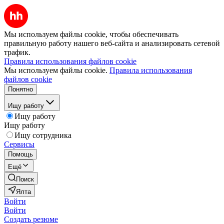
Мы используем файлы cookie, чтобы обеспечивать
правильную работу нашего веб-сайта и анализировать сетевой
трафик.
Правила использования файлов cookie
Мы используем файлы cookie.
Правила использования
файлов cookie
Понятно
Ищу работу
Ищу работу
Ищу работу
Ищу сотрудника
Сервисы
Помощь
Ещё
Поиск
Ялта
Войти
Войти
Создать резюме