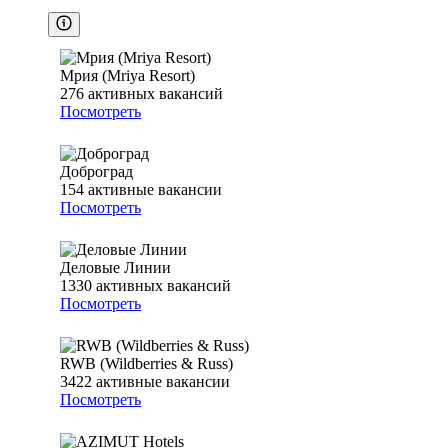
Мрия (Mriya Resort)
276
активных вакансий
Посмотреть
Доброград
154
активные вакансии
Посмотреть
Деловые Линии
1330
активных вакансий
Посмотреть
RWB (Wildberries & Russ)
3422
активные вакансии
Посмотреть