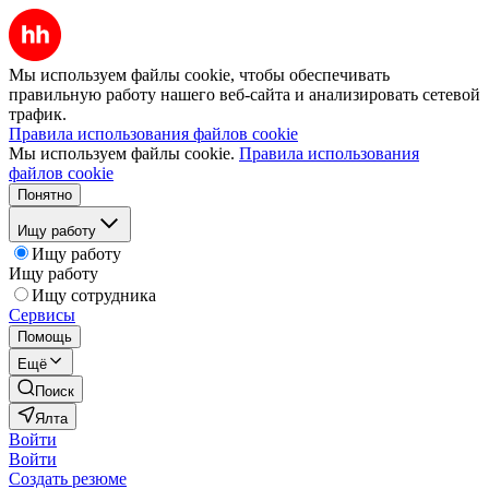
Мы используем файлы cookie, чтобы обеспечивать
правильную работу нашего веб-сайта и анализировать сетевой
трафик.
Правила использования файлов cookie
Мы используем файлы cookie.
Правила использования
файлов cookie
Понятно
Ищу работу
Ищу работу
Ищу работу
Ищу сотрудника
Сервисы
Помощь
Ещё
Поиск
Ялта
Войти
Войти
Создать резюме