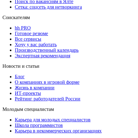
Поиск по вакансиям в Ялте
Сетка: соцсеть для нетворкинга
Соискателям
hh PRO
Готовое резюме
Все сервисы
Хочу у вас работать
Производственный календарь
Экспертная рекомендация
Новости и статьи
Блог
О компаниях в игровой форме
Жизнь в компании
ИТ-проекты
Рейтинг работодателей России
Молодым специалистам
Карьера для молодых специалистов
Школа программистов
Карьера в некоммерческих организациях