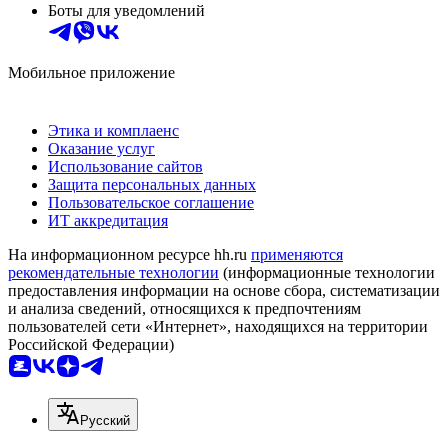
Боты для уведомлений
Мобильное приложение
Этика и комплаенс
Оказание услуг
Использование сайтов
Защита персональных данных
Пользовательское соглашение
ИТ аккредитация
На информационном ресурсе hh.ru
применяются
рекомендательные технологии
(информационные технологии
предоставления информации на основе сбора, систематизации
и анализа сведений, относящихся к предпочтениям
пользователей сети «Интернет», находящихся на территории
Российской Федерации)
Русский