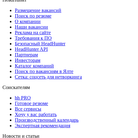
Размещение вакансий
Поиск по резюме
О компании
Наши вакансии
Реклама на сайте
Требования к ПО
Безопасный HeadHunter
HeadHunter API
Партнерам
Инвесторам
Каталог компаний
Поиск по вакансиям в Ялте
Сетка: соцсеть для нетворкинга
Соискателям
hh PRO
Готовое резюме
Все сервисы
Хочу у вас работать
Производственный календарь
Экспертная рекомендация
Новости и статьи