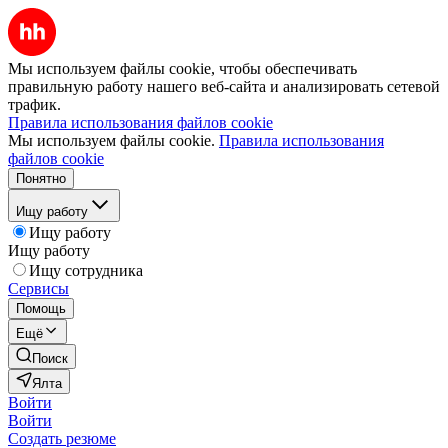
Мы используем файлы cookie, чтобы обеспечивать
правильную работу нашего веб-сайта и анализировать сетевой
трафик.
Правила использования файлов cookie
Мы используем файлы cookie.
Правила использования
файлов cookie
Понятно
Ищу работу
Ищу работу
Ищу работу
Ищу сотрудника
Сервисы
Помощь
Ещё
Поиск
Ялта
Войти
Войти
Создать резюме