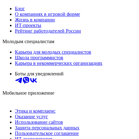
Блог
О компаниях в игровой форме
Жизнь в компании
ИТ-проекты
Рейтинг работодателей России
Молодым специалистам
Карьера для молодых специалистов
Школа программистов
Карьера в некоммерческих организациях
Боты для уведомлений
Мобильное приложение
Этика и комплаенс
Оказание услуг
Использование сайтов
Защита персональных данных
Пользовательское соглашение
ИТ аккредитация