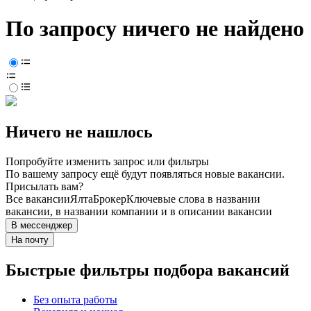
По запросу ничего не найдено
Ничего не нашлось
Попробуйте изменить запрос или фильтры
По вашему запросу ещё будут появляться новые вакансии.
Присылать вам?
Все вакансии
Ялта
Брокер
Ключевые слова в названии
вакансии, в названии компании и в описании вакансии
В мессенджер
На почту
Быстрые фильтры подбора вакансий
Без опыта работы