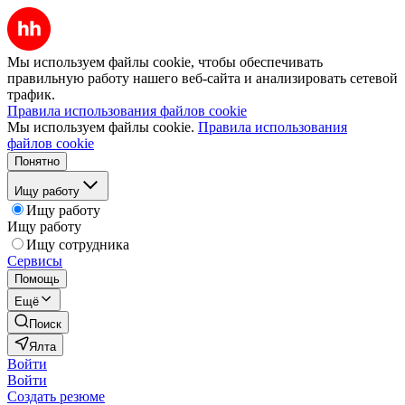
Мы используем файлы cookie, чтобы обеспечивать
правильную работу нашего веб-сайта и анализировать сетевой
трафик.
Правила использования файлов cookie
Мы используем файлы cookie.
Правила использования
файлов cookie
Понятно
Ищу работу
Ищу работу
Ищу работу
Ищу сотрудника
Сервисы
Помощь
Ещё
Поиск
Ялта
Войти
Войти
Создать резюме