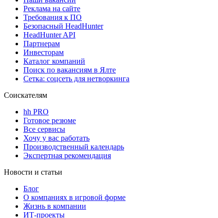
Реклама на сайте
Требования к ПО
Безопасный HeadHunter
HeadHunter API
Партнерам
Инвесторам
Каталог компаний
Поиск по вакансиям в Ялте
Сетка: соцсеть для нетворкинга
Соискателям
hh PRO
Готовое резюме
Все сервисы
Хочу у вас работать
Производственный календарь
Экспертная рекомендация
Новости и статьи
Блог
О компаниях в игровой форме
Жизнь в компании
ИТ-проекты