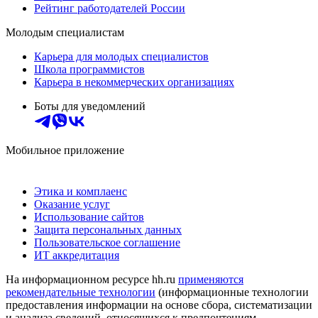
Рейтинг работодателей России
Молодым специалистам
Карьера для молодых специалистов
Школа программистов
Карьера в некоммерческих организациях
Боты для уведомлений
Мобильное приложение
Этика и комплаенс
Оказание услуг
Использование сайтов
Защита персональных данных
Пользовательское соглашение
ИТ аккредитация
На информационном ресурсе hh.ru
применяются
рекомендательные технологии
(информационные технологии
предоставления информации на основе сбора, систематизации
и анализа сведений, относящихся к предпочтениям