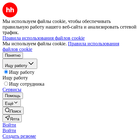
Мы используем файлы cookie, чтобы обеспечивать
правильную работу нашего веб-сайта и анализировать сетевой
трафик.
Правила использования файлов cookie
Мы используем файлы cookie.
Правила использования
файлов cookie
Понятно
Ищу работу
Ищу работу
Ищу работу
Ищу сотрудника
Сервисы
Помощь
Ещё
Поиск
Ялта
Войти
Войти
Создать резюме