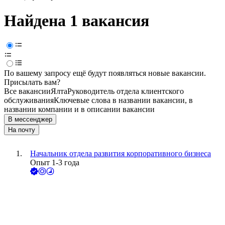
Найдена 1 вакансия
По вашему запросу ещё будут появляться новые вакансии.
Присылать вам?
Все вакансии
Ялта
Руководитель отдела клиентского
обслуживания
Ключевые слова в названии вакансии, в
названии компании и в описании вакансии
В мессенджер
На почту
Начальник отдела развития корпоративного бизнеса
Опыт 1-3 года