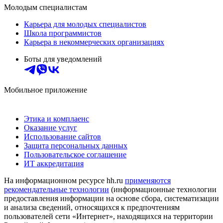
Молодым специалистам
Карьера для молодых специалистов
Школа программистов
Карьера в некоммерческих организациях
Боты для уведомлений
Мобильное приложение
Этика и комплаенс
Оказание услуг
Использование сайтов
Защита персональных данных
Пользовательское соглашение
ИТ аккредитация
На информационном ресурсе hh.ru
применяются
рекомендательные технологии
(информационные технологии
предоставления информации на основе сбора, систематизации
и анализа сведений, относящихся к предпочтениям
пользователей сети «Интернет», находящихся на территории