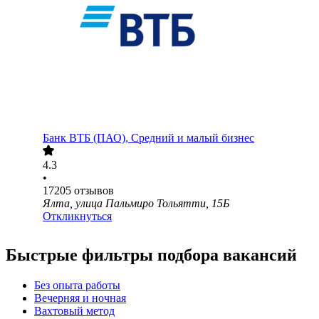
Банк ВТБ (ПАО), Средний и малый бизнес
4.3
•
17205
отзывов
Ялта, улица Пальмиро Тольятти, 15Б
Откликнуться
Быстрые фильтры подбора вакансий
Без опыта работы
Вечерняя и ночная
Вахтовый метод