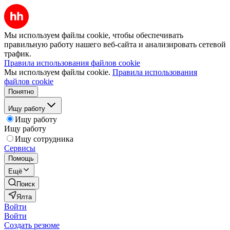
Мы используем файлы cookie, чтобы обеспечивать
правильную работу нашего веб-сайта и анализировать сетевой
трафик.
Правила использования файлов cookie
Мы используем файлы cookie.
Правила использования
файлов cookie
Понятно
Ищу работу
Ищу работу
Ищу работу
Ищу сотрудника
Сервисы
Помощь
Ещё
Поиск
Ялта
Войти
Войти
Создать резюме