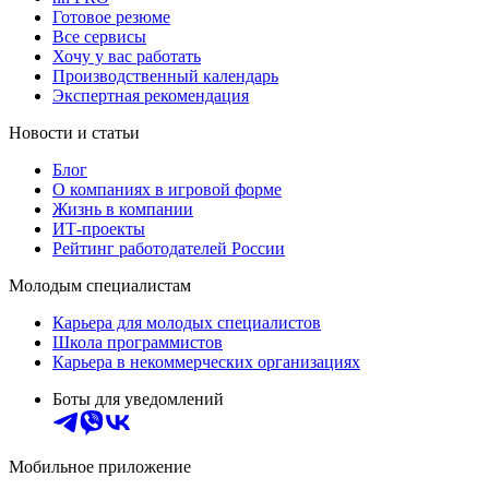
Готовое резюме
Все сервисы
Хочу у вас работать
Производственный календарь
Экспертная рекомендация
Новости и статьи
Блог
О компаниях в игровой форме
Жизнь в компании
ИТ-проекты
Рейтинг работодателей России
Молодым специалистам
Карьера для молодых специалистов
Школа программистов
Карьера в некоммерческих организациях
Боты для уведомлений
Мобильное приложение