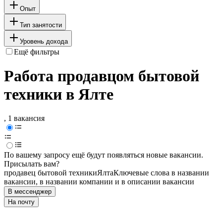
Опыт
Тип занятости
Уровень дохода
Ещё фильтры
Работа продавцом бытовой
техники в Ялте
, 1 вакансия
По вашему запросу ещё будут появляться новые вакансии.
Присылать вам?
продавец бытовой техники
Ялта
Ключевые слова в названии
вакансии, в названии компании и в описании вакансии
В мессенджер
На почту