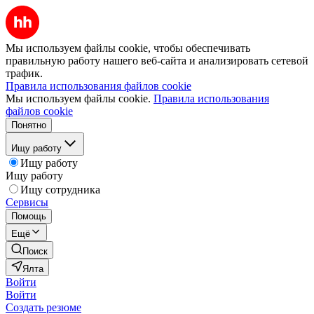
Мы используем файлы cookie, чтобы обеспечивать
правильную работу нашего веб-сайта и анализировать сетевой
трафик.
Правила использования файлов cookie
Мы используем файлы cookie.
Правила использования
файлов cookie
Понятно
Ищу работу
Ищу работу
Ищу работу
Ищу сотрудника
Сервисы
Помощь
Ещё
Поиск
Ялта
Войти
Войти
Создать резюме