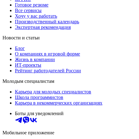
Готовое резюме
Все сервисы
Хочу у вас работать
Производственный календарь
Экспертная рекомендация
Новости и статьи
Блог
О компаниях в игровой форме
Жизнь в компании
ИТ-проекты
Рейтинг работодателей России
Молодым специалистам
Карьера для молодых специалистов
Школа программистов
Карьера в некоммерческих организациях
Боты для уведомлений
Мобильное приложение