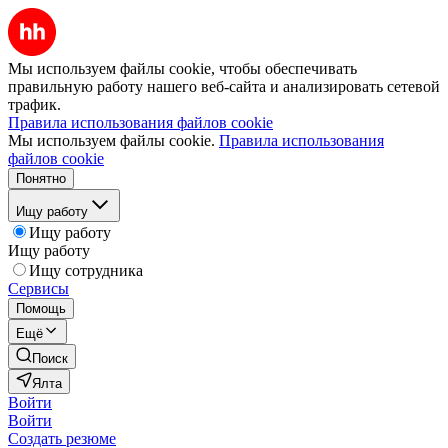
Мы используем файлы cookie, чтобы обеспечивать
правильную работу нашего веб-сайта и анализировать сетевой
трафик.
Правила использования файлов cookie
Мы используем файлы cookie.
Правила использования
файлов cookie
Понятно
Ищу работу
Ищу работу
Ищу работу
Ищу сотрудника
Сервисы
Помощь
Ещё
Поиск
Ялта
Войти
Войти
Создать резюме