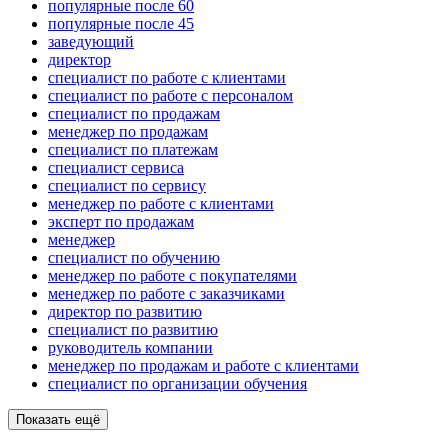
популярные после 60
популярные после 45
заведующий
директор
специалист по работе с клиентами
специалист по работе с персоналом
специалист по продажам
менеджер по продажам
специалист по платежам
специалист сервиса
специалист по сервису
менеджер по работе с клиентами
эксперт по продажам
менеджер
специалист по обучению
менеджер по работе с покупателями
менеджер по работе с заказчиками
директор по развитию
специалист по развитию
руководитель компании
менеджер по продажам и работе с клиентами
специалист по организации обучения
Показать ещё