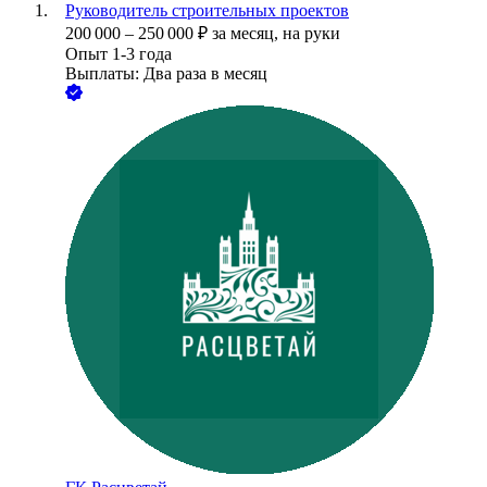
Руководитель строительных проектов
200 000
–
250 000
₽
за месяц,
на руки
Опыт 1-3 года
Выплаты: Два раза в месяц