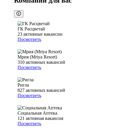
Компании для вас
ГК Расцветай
23
активные вакансии
Посмотреть
Мрия (Mriya Resort)
310
активных вакансий
Посмотреть
Ригла
827
активных вакансий
Посмотреть
Социальная Аптека
121
активная вакансия
Посмотреть