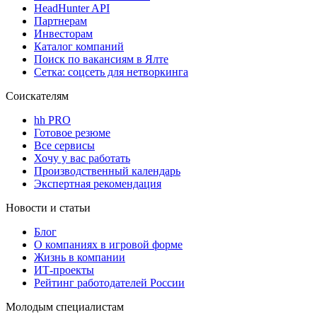
HeadHunter API
Партнерам
Инвесторам
Каталог компаний
Поиск по вакансиям в Ялте
Сетка: соцсеть для нетворкинга
Соискателям
hh PRO
Готовое резюме
Все сервисы
Хочу у вас работать
Производственный календарь
Экспертная рекомендация
Новости и статьи
Блог
О компаниях в игровой форме
Жизнь в компании
ИТ-проекты
Рейтинг работодателей России
Молодым специалистам