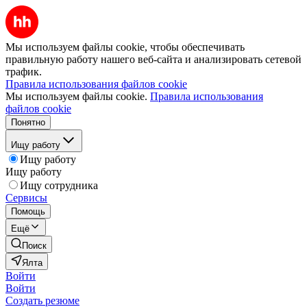
Мы используем файлы cookie, чтобы обеспечивать
правильную работу нашего веб-сайта и анализировать сетевой
трафик.
Правила использования файлов cookie
Мы используем файлы cookie.
Правила использования
файлов cookie
Понятно
Ищу работу
Ищу работу
Ищу работу
Ищу сотрудника
Сервисы
Помощь
Ещё
Поиск
Ялта
Войти
Войти
Создать резюме