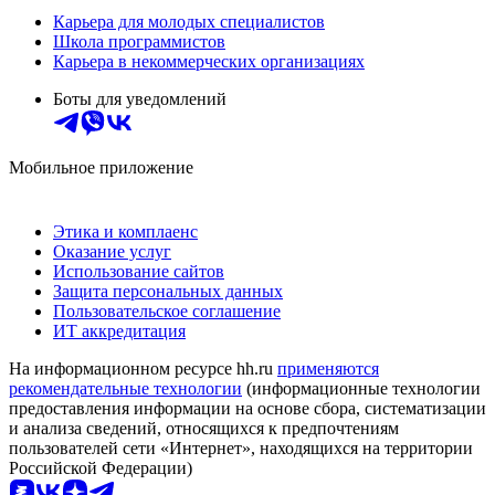
Карьера для молодых специалистов
Школа программистов
Карьера в некоммерческих организациях
Боты для уведомлений
Мобильное приложение
Этика и комплаенс
Оказание услуг
Использование сайтов
Защита персональных данных
Пользовательское соглашение
ИТ аккредитация
На информационном ресурсе hh.ru
применяются
рекомендательные технологии
(информационные технологии
предоставления информации на основе сбора, систематизации
и анализа сведений, относящихся к предпочтениям
пользователей сети «Интернет», находящихся на территории
Российской Федерации)