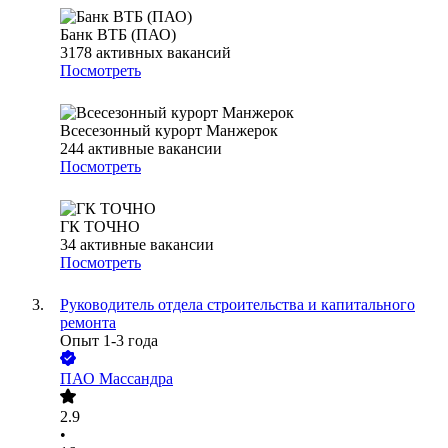
Банк ВТБ (ПАО)
3178
активных вакансий
Посмотреть
Всесезонный курорт Манжерок
244
активные вакансии
Посмотреть
ГК ТОЧНО
34
активные вакансии
Посмотреть
Руководитель отдела строительства и капитального
ремонта
Опыт 1-3 года
ПАО
Массандра
2.9
•