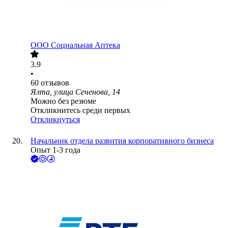
ООО
Социальная Аптека
3.9
•
60
отзывов
Ялта, улица Сеченова, 14
Можно без резюме
Откликнитесь среди первых
Откликнуться
Начальник отдела развития корпоративного бизнеса
Опыт 1-3 года