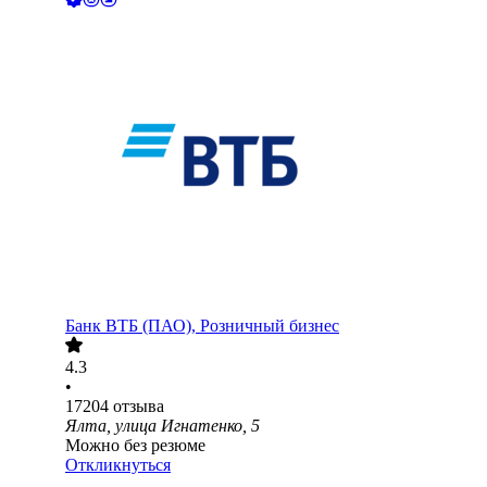
Банк ВТБ (ПАО), Розничный бизнес
4.3
•
17204
отзыва
Ялта, улица Игнатенко, 5
Можно без резюме
Откликнуться