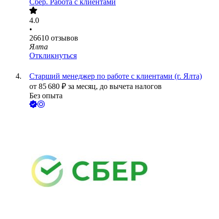
Сбер. Работа с клиентами
4.0
•
26610
отзывов
Ялта
Откликнуться
Старший менеджер по работе с клиентами (г. Ялта)
от
85 680
₽
за месяц,
до вычета налогов
Без опыта