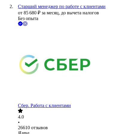
Старший менеджер по работе с клиентами
от
85 680
₽
за месяц,
до вычета налогов
Без опыта
Сбер. Работа с клиентами
4.0
•
26610
отзывов
Ялта