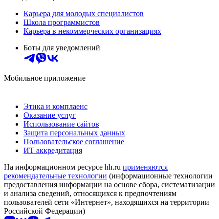
Карьера для молодых специалистов
Школа программистов
Карьера в некоммерческих организациях
Боты для уведомлений
Мобильное приложение
Этика и комплаенс
Оказание услуг
Использование сайтов
Защита персональных данных
Пользовательское соглашение
ИТ аккредитация
На информационном ресурсе hh.ru
применяются
рекомендательные технологии
(информационные технологии
предоставления информации на основе сбора, систематизации
и анализа сведений, относящихся к предпочтениям
пользователей сети «Интернет», находящихся на территории
Российской Федерации)