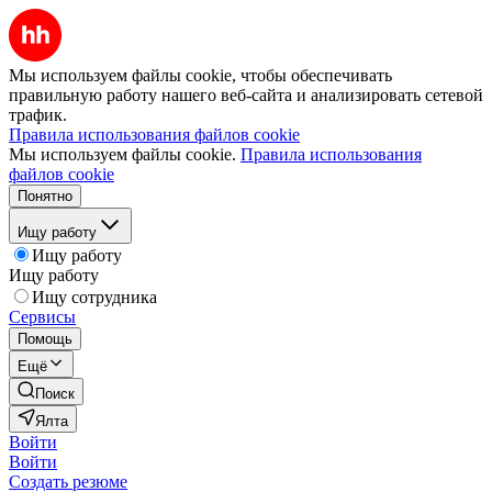
Мы используем файлы cookie, чтобы обеспечивать
правильную работу нашего веб-сайта и анализировать сетевой
трафик.
Правила использования файлов cookie
Мы используем файлы cookie.
Правила использования
файлов cookie
Понятно
Ищу работу
Ищу работу
Ищу работу
Ищу сотрудника
Сервисы
Помощь
Ещё
Поиск
Ялта
Войти
Войти
Создать резюме