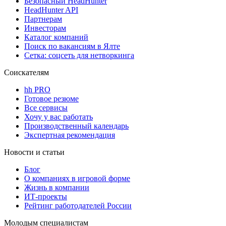
Безопасный HeadHunter
HeadHunter API
Партнерам
Инвесторам
Каталог компаний
Поиск по вакансиям в Ялте
Сетка: соцсеть для нетворкинга
Соискателям
hh PRO
Готовое резюме
Все сервисы
Хочу у вас работать
Производственный календарь
Экспертная рекомендация
Новости и статьи
Блог
О компаниях в игровой форме
Жизнь в компании
ИТ-проекты
Рейтинг работодателей России
Молодым специалистам