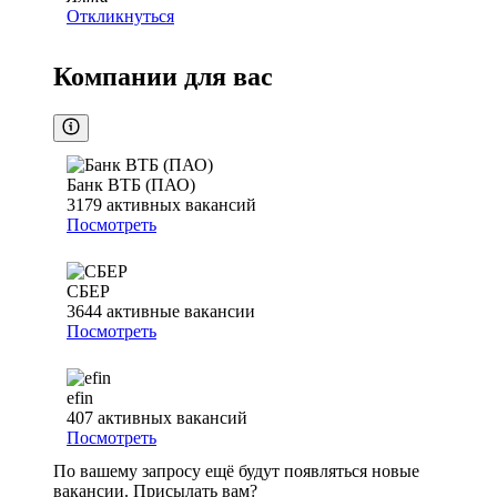
Откликнуться
Компании для вас
Банк ВТБ (ПАО)
3179
активных вакансий
Посмотреть
СБЕР
3644
активные вакансии
Посмотреть
efin
407
активных вакансий
Посмотреть
По вашему запросу ещё будут появляться новые
вакансии. Присылать вам?