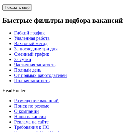
Показать ещё
Быстрые фильтры подбора вакансий
Гибкий график
Удаленная работа
Вахтовый метод
За последние три дня
Сменный график
За сутки
Частичная занятость
Полный день
От прямых работодателей
Полная занятость
HeadHunter
Размещение вакансий
Поиск по резюме
О компании
Наши вакансии
Реклама на сайте
Требования к ПО