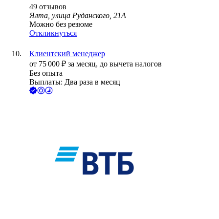
49
отзывов
Ялта, улица Руданского, 21А
Можно без резюме
Откликнуться
Клиентский менеджер
от
75 000
₽
за месяц,
до вычета налогов
Без опыта
Выплаты: Два раза в месяц