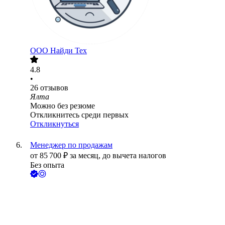
ООО
Найди Тех
4.8
•
26
отзывов
Ялта
Можно без резюме
Откликнитесь среди первых
Откликнуться
Менеджер по продажам
от
85 700
₽
за месяц,
до вычета налогов
Без опыта