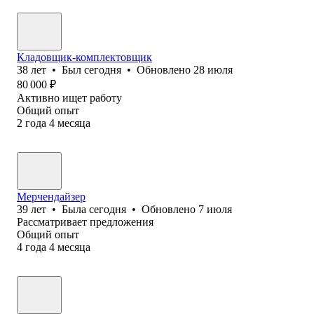
Кладовщик-комплектовщик
38
лет
•
Был
сегодня
•
Обновлено
28 июля
80 000
₽
Активно ищет работу
Общий опыт
2
года
4
месяца
Мерчендайзер
39
лет
•
Была
сегодня
•
Обновлено
7 июля
Рассматривает предложения
Общий опыт
4
года
4
месяца