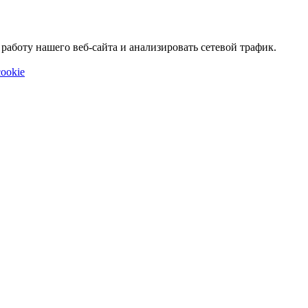
аботу нашего веб-сайта и анализировать сетевой трафик.
ookie