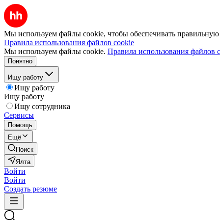
Мы используем файлы cookie, чтобы обеспечивать правильную р
Правила использования файлов cookie
Мы используем файлы cookie.
Правила использования файлов c
Понятно
Ищу работу
Ищу работу
Ищу работу
Ищу сотрудника
Сервисы
Помощь
Ещё
Поиск
Ялта
Войти
Войти
Создать резюме