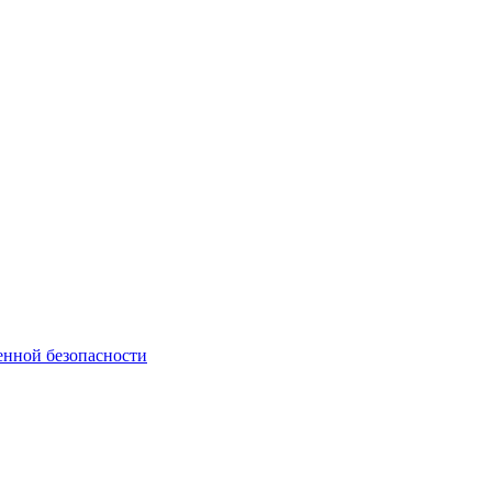
енной безопасности