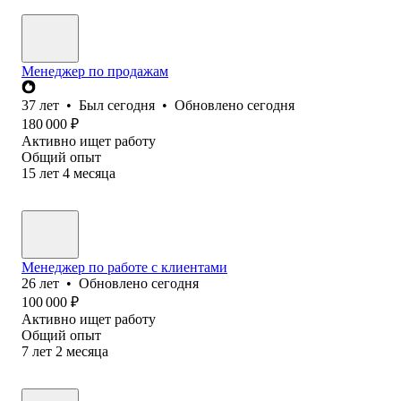
Менеджер по продажам
37
лет
•
Был
сегодня
•
Обновлено
сегодня
180 000
₽
Активно ищет работу
Общий опыт
15
лет
4
месяца
Менеджер по работе с клиентами
26
лет
•
Обновлено
сегодня
100 000
₽
Активно ищет работу
Общий опыт
7
лет
2
месяца