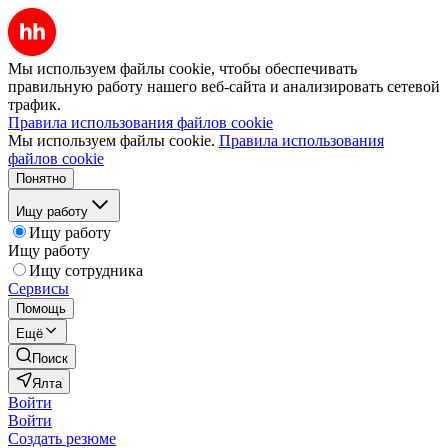
Мы используем файлы cookie, чтобы обеспечивать
правильную работу нашего веб-сайта и анализировать сетевой
трафик.
Правила использования файлов cookie
Мы используем файлы cookie.
Правила использования
файлов cookie
Понятно
Ищу работу
Ищу работу
Ищу работу
Ищу сотрудника
Сервисы
Помощь
Ещё
Поиск
Ялта
Войти
Войти
Создать резюме