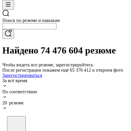
Поиск по резюме и навыкам
Найдено 74 476 604 резюме
Чтобы видеть все резюме, зарегистрируйтесь
После регистрации покажем ещё 65 376 412 и откроем фото
Зарегистрироваться
За всё время
По соответствию
20 резюме