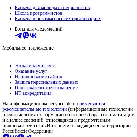
Карьера для молодых специалистов
Школа программистов
Карьера в некоммерческих организациях
Боты для уведомлений
Мобильное приложение
Этика и комплаенс
Оказание услуг
Использование сайтов
Защита персональных данных
Пользовательское соглашение
ИТ аккредитация
На информационном ресурсе hh.ru
применяются
рекомендательные технологии
(информационные технологии
предоставления информации на основе сбора, систематизации
и анализа сведений, относящихся к предпочтениям
пользователей сети «Интернет», находящихся на территории
Российской Федерации)