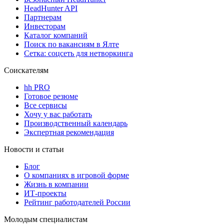
HeadHunter API
Партнерам
Инвесторам
Каталог компаний
Поиск по вакансиям в Ялте
Сетка: соцсеть для нетворкинга
Соискателям
hh PRO
Готовое резюме
Все сервисы
Хочу у вас работать
Производственный календарь
Экспертная рекомендация
Новости и статьи
Блог
О компаниях в игровой форме
Жизнь в компании
ИТ-проекты
Рейтинг работодателей России
Молодым специалистам