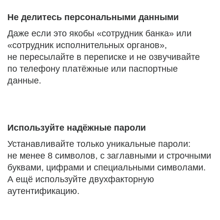
Не делитесь персональными данными
Даже если это якобы «сотрудник банка» или
«сотрудник исполнительных органов»,
не пересылайте в переписке и не озвучивайте
по телефону платёжные или паспортные
данные.
Используйте надёжные пароли
Устанавливайте только уникальные пароли:
не менее 8 символов, с заглавными и строчными
буквами, цифрами и специальными символами.
А ещё используйте двухфакторную
аутентификацию.