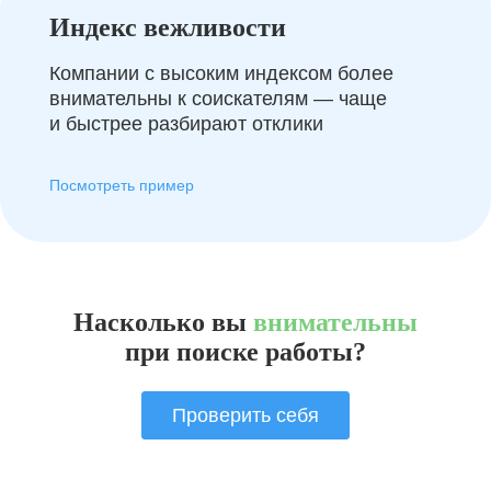
Индекс вежливости
Компании с высоким индексом более
внимательны к соискателям — чаще
и быстрее разбирают отклики
Посмотреть пример
Насколько вы
внимательны
при поиске работы?
Проверить себя