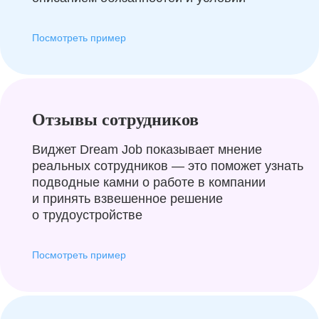
Посмотреть пример
Отзывы сотрудников
Виджет Dream Job показывает мнение
реальных сотрудников — это поможет узнать
подводные камни о работе в компании
и принять взвешенное решение
о трудоустройстве
Посмотреть пример