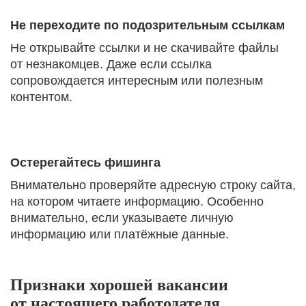
Не переходите по подозрительным ссылкам
Не открывайте ссылки и не скачивайте файлы
от незнакомцев. Даже если ссылка
сопровождается интересным или полезным
контентом.
Остерегайтесь фишинга
Внимательно проверяйте адресную строку сайта,
на котором читаете информацию. Особенно
внимательно, если указываете личную
информацию или платёжные данные.
Признаки хорошей вакансии
от настоящего работодателя