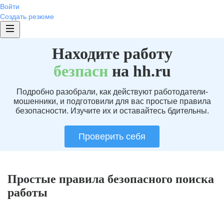
Войти
Создать резюме
Находите работу
без
пасн
на hh.ru
Подробно разобрали, как действуют работодатели-
мошенники, и подготовили для вас простые правила
безопасности. Изучите их и оставайтесь бдительны.
Проверить себя
Простые правила безопасного поиска
работы