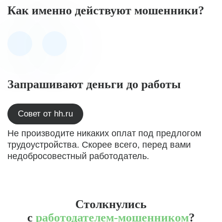
Как именно действуют мошенники?
Запрашивают деньги до работы
Совет от hh.ru
Не производите никаких оплат под предлогом
трудоустройства. Скорее всего, перед вами
недобросовестный работодатель.
Столкнулись
с
работодателем-мошенником
?