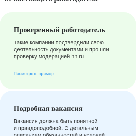
Проверенный работодатель
Такие компании подтвердили свою
деятельность документами и прошли
проверку модерацией hh.ru
Посмотреть пример
Подробная вакансия
Вакансия должна быть понятной
и правдоподобной. С детальным
описанием обязанностей и условий