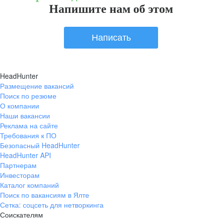
Напишите нам об этом
Написать
HeadHunter
Размещение вакансий
Поиск по резюме
О компании
Наши вакансии
Реклама на сайте
Требования к ПО
Безопасный HeadHunter
HeadHunter API
Партнерам
Инвесторам
Каталог компаний
Поиск по вакансиям в Ялте
Сетка: соцсеть для нетворкинга
Соискателям