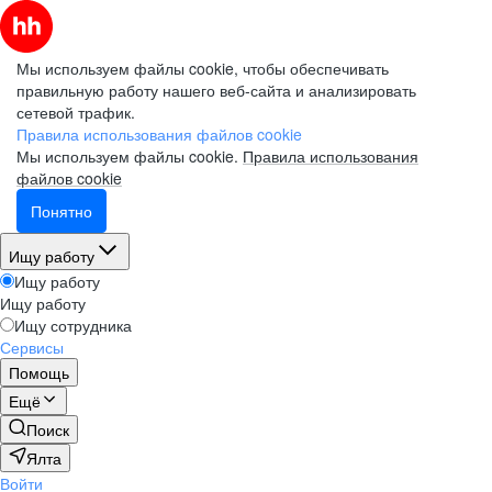
Мы используем файлы cookie, чтобы обеспечивать
правильную работу нашего веб-сайта и анализировать
сетевой трафик.
Правила использования файлов cookie
Мы используем файлы cookie.
Правила использования
файлов cookie
Понятно
Ищу работу
Ищу работу
Ищу работу
Ищу сотрудника
Сервисы
Помощь
Ещё
Поиск
Ялта
Войти