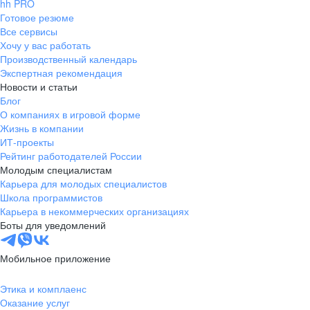
hh PRO
Готовое резюме
Все сервисы
Хочу у вас работать
Производственный календарь
Экспертная рекомендация
Новости и статьи
Блог
О компаниях в игровой форме
Жизнь в компании
ИТ-проекты
Рейтинг работодателей России
Молодым специалистам
Карьера для молодых специалистов
Школа программистов
Карьера в некоммерческих организациях
Боты для уведомлений
Мобильное приложение
Этика и комплаенс
Оказание услуг