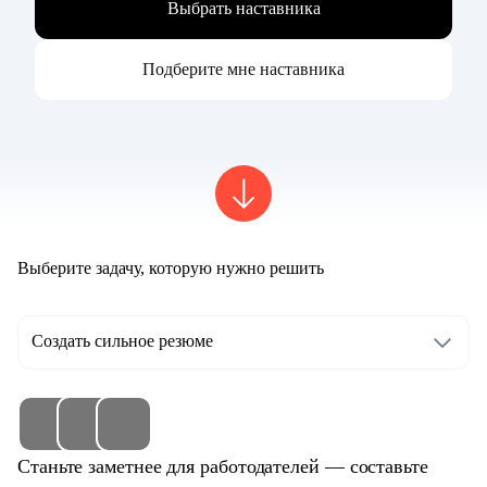
Выбрать наставника
Подберите мне наставника
Выберите задачу, которую нужно решить
Создать сильное резюме
Станьте заметнее для работодателей — составьте