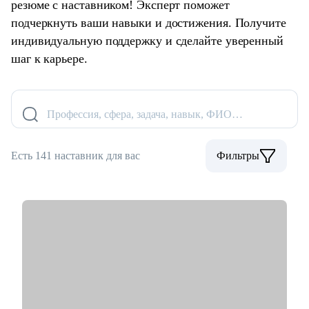
резюме с наставником! Эксперт поможет
подчеркнуть ваши навыки и достижения. Получите
индивидуальную поддержку и сделайте уверенный
шаг к карьере.
Профессия, сфера, задача, навык, ФИО…
Есть 141 наставник для вас
Фильтры