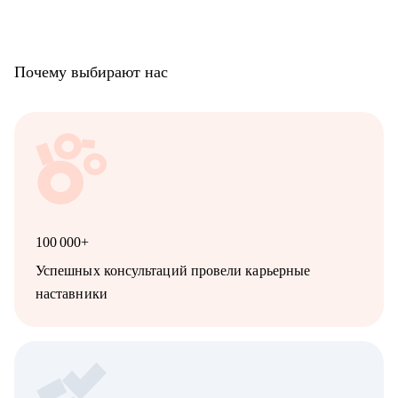
Почему выбирают нас
100 000+
Успешных консультаций провели карьерные
наставники