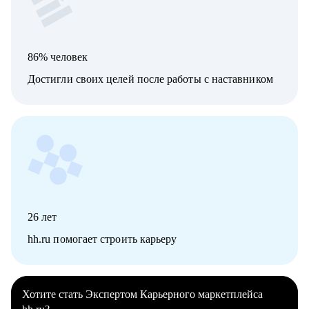
86% человек
Достигли своих целей после работы с наставником
26
лет
hh.ru помогает строить карьеру
Хотите стать Экспертом Карьерного маркетплейса