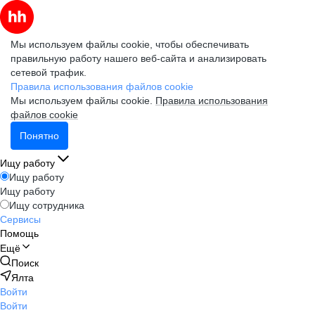
Мы используем файлы cookie, чтобы обеспечивать
правильную работу нашего веб-сайта и анализировать
сетевой трафик.
Правила использования файлов cookie
Мы используем файлы cookie.
Правила использования
файлов cookie
Понятно
Ищу работу
Ищу работу
Ищу работу
Ищу сотрудника
Сервисы
Помощь
Ещё
Поиск
Ялта
Войти
Войти