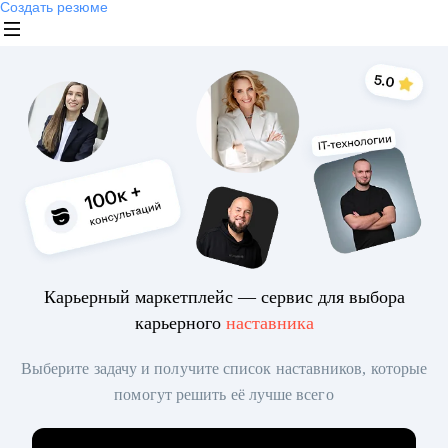
Создать резюме
Карьерный маркетплейс — сервис для выбора
карьерного
наставника
Выберите задачу и получите список наставников, которые
помогут решить её лучше всего