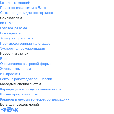
Каталог компаний
Поиск по вакансиям в Ялте
Сетка: соцсеть для нетворкинга
Соискателям
hh PRO
Готовое резюме
Все сервисы
Хочу у вас работать
Производственный календарь
Экспертная рекомендация
Новости и статьи
Блог
О компаниях в игровой форме
Жизнь в компании
ИТ-проекты
Рейтинг работодателей России
Молодым специалистам
Карьера для молодых специалистов
Школа программистов
Карьера в некоммерческих организациях
Боты для уведомлений