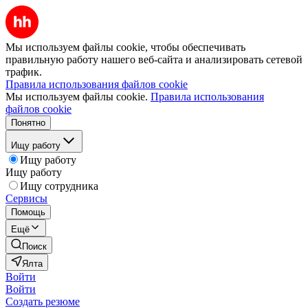
Мы используем файлы cookie, чтобы обеспечивать
правильную работу нашего веб-сайта и анализировать сетевой
трафик.
Правила использования файлов cookie
Мы используем файлы cookie.
Правила использования
файлов cookie
Понятно
Ищу работу
Ищу работу
Ищу работу
Ищу сотрудника
Сервисы
Помощь
Ещё
Поиск
Ялта
Войти
Войти
Создать резюме