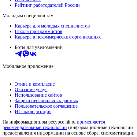
Рейтинг работодателей России
Молодым специалистам
Карьера для молодых специалистов
Школа программистов
Карьера в некоммерческих организациях
Боты для уведомлений
Мобильное приложение
Этика и комплаенс
Оказание услуг
Использование сайтов
Защита персональных данных
Пользовательское соглашение
ИТ аккредитация
На информационном ресурсе hh.ru
применяются
рекомендательные технологии
(информационные технологии
предоставления информации на основе сбора, систематизации