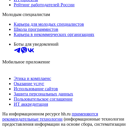
Рейтинг работодателей России
Молодым специалистам
Карьера для молодых специалистов
Школа программистов
Карьера в некоммерческих организациях
Боты для уведомлений
Мобильное приложение
Этика и комплаенс
Оказание услуг
Использование сайтов
Защита персональных данных
Пользовательское соглашение
ИТ аккредитация
На информационном ресурсе hh.ru
применяются
рекомендательные технологии
(информационные технологии
предоставления информации на основе сбора, систематизации