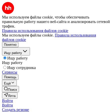
Мы используем файлы cookie, чтобы обеспечивать
правильную работу нашего веб-сайта и анализировать сетевой
трафик.
Правила использования файлов cookie
Мы используем файлы cookie.
Правила использования
файлов cookie
Понятно
Ищу работу
Ищу работу
Ищу работу
Ищу сотрудника
Сервисы
Помощь
Ещё
Поиск
Ялта
Войти
Войти
Создать резюме