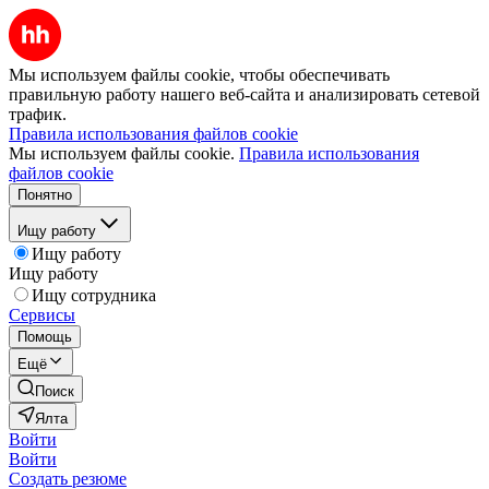
Мы используем файлы cookie, чтобы обеспечивать
правильную работу нашего веб-сайта и анализировать сетевой
трафик.
Правила использования файлов cookie
Мы используем файлы cookie.
Правила использования
файлов cookie
Понятно
Ищу работу
Ищу работу
Ищу работу
Ищу сотрудника
Сервисы
Помощь
Ещё
Поиск
Ялта
Войти
Войти
Создать резюме