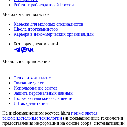
Рейтинг работодателей России
Молодым специалистам
Карьера для молодых специалистов
Школа программистов
Карьера в некоммерческих организациях
Боты для уведомлений
Мобильное приложение
Этика и комплаенс
Оказание услуг
Использование сайтов
Защита персональных данных
Пользовательское соглашение
ИТ аккредитация
На информационном ресурсе hh.ru
применяются
рекомендательные технологии
(информационные технологии
предоставления информации на основе сбора, систематизации