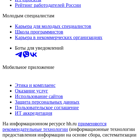
Рейтинг работодателей России
Молодым специалистам
Карьера для молодых специалистов
Школа программистов
Карьера в некоммерческих организациях
Боты для уведомлений
Мобильное приложение
Этика и комплаенс
Оказание услуг
Использование сайтов
Защита персональных данных
Пользовательское соглашение
ИТ аккредитация
На информационном ресурсе hh.ru
применяются
рекомендательные технологии
(информационные технологии
предоставления информации на основе сбора, систематизации