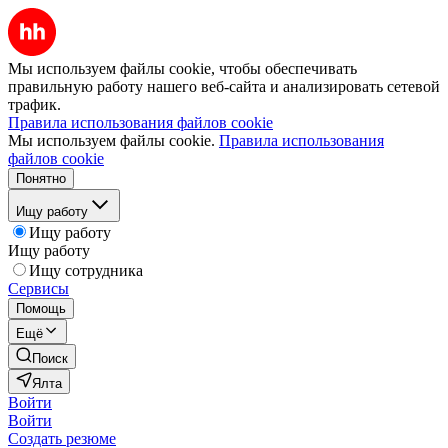
Мы используем файлы cookie, чтобы обеспечивать
правильную работу нашего веб-сайта и анализировать сетевой
трафик.
Правила использования файлов cookie
Мы используем файлы cookie.
Правила использования
файлов cookie
Понятно
Ищу работу
Ищу работу
Ищу работу
Ищу сотрудника
Сервисы
Помощь
Ещё
Поиск
Ялта
Войти
Войти
Создать резюме