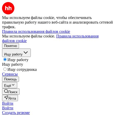
Мы используем файлы cookie, чтобы обеспечивать
правильную работу нашего веб-сайта и анализировать сетевой
трафик.
Правила использования файлов cookie
Мы используем файлы cookie.
Правила использования
файлов cookie
Понятно
Ищу работу
Ищу работу
Ищу работу
Ищу сотрудника
Сервисы
Помощь
Ещё
Поиск
Ялта
Войти
Войти
Создать резюме