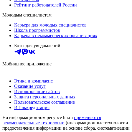
Рейтинг работодателей России
Молодым специалистам
Карьера для молодых специалистов
Школа программистов
Карьера в некоммерческих организациях
Боты для уведомлений
Мобильное приложение
Этика и комплаенс
Оказание услуг
Использование сайтов
Защита персональных данных
Пользовательское соглашение
ИТ аккредитация
На информационном ресурсе hh.ru
применяются
рекомендательные технологии
(информационные технологии
предоставления информации на основе сбора, систематизации