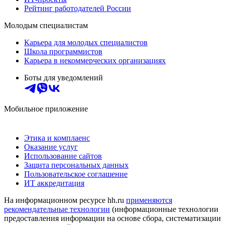
Рейтинг работодателей России
Молодым специалистам
Карьера для молодых специалистов
Школа программистов
Карьера в некоммерческих организациях
Боты для уведомлений
Мобильное приложение
Этика и комплаенс
Оказание услуг
Использование сайтов
Защита персональных данных
Пользовательское соглашение
ИТ аккредитация
На информационном ресурсе hh.ru
применяются
рекомендательные технологии
(информационные технологии
предоставления информации на основе сбора, систематизации