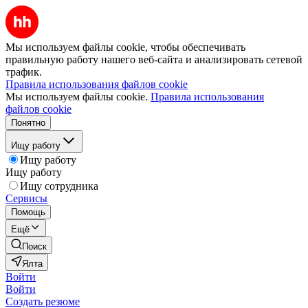
Мы используем файлы cookie, чтобы обеспечивать
правильную работу нашего веб-сайта и анализировать сетевой
трафик.
Правила использования файлов cookie
Мы используем файлы cookie.
Правила использования
файлов cookie
Понятно
Ищу работу
Ищу работу
Ищу работу
Ищу сотрудника
Сервисы
Помощь
Ещё
Поиск
Ялта
Войти
Войти
Создать резюме