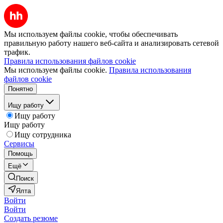
Мы используем файлы cookie, чтобы обеспечивать
правильную работу нашего веб-сайта и анализировать сетевой
трафик.
Правила использования файлов cookie
Мы используем файлы cookie.
Правила использования
файлов cookie
Понятно
Ищу работу
Ищу работу
Ищу работу
Ищу сотрудника
Сервисы
Помощь
Ещё
Поиск
Ялта
Войти
Войти
Создать резюме