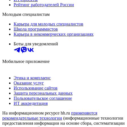
Рейтинг работодателей России
Молодым специалистам
Карьера для молодых специалистов
Школа программистов
Карьера в некоммерческих организациях
Боты для уведомлений
Мобильное приложение
Этика и комплаенс
Оказание услуг
Использование сайтов
Защита персональных данных
Пользовательское соглашение
ИТ аккредитация
На информационном ресурсе hh.ru
применяются
рекомендательные технологии
(информационные технологии
предоставления информации на основе сбора, систематизации