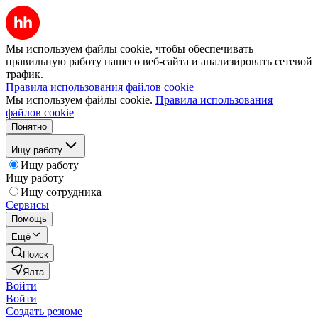
Мы используем файлы cookie, чтобы обеспечивать
правильную работу нашего веб-сайта и анализировать сетевой
трафик.
Правила использования файлов cookie
Мы используем файлы cookie.
Правила использования
файлов cookie
Понятно
Ищу работу
Ищу работу
Ищу работу
Ищу сотрудника
Сервисы
Помощь
Ещё
Поиск
Ялта
Войти
Войти
Создать резюме