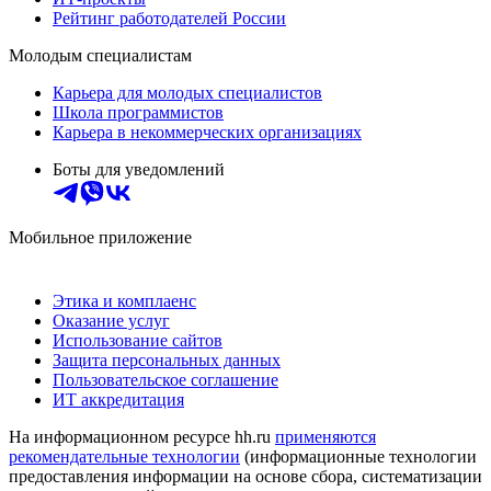
Рейтинг работодателей России
Молодым специалистам
Карьера для молодых специалистов
Школа программистов
Карьера в некоммерческих организациях
Боты для уведомлений
Мобильное приложение
Этика и комплаенс
Оказание услуг
Использование сайтов
Защита персональных данных
Пользовательское соглашение
ИТ аккредитация
На информационном ресурсе hh.ru
применяются
рекомендательные технологии
(информационные технологии
предоставления информации на основе сбора, систематизации